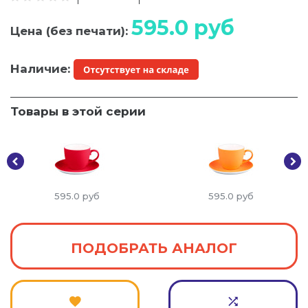
595.0
руб
Цена (без печати):
Наличие:
Товары в этой серии
595.0
руб
595.0
руб
ПОДОБРАТЬ АНАЛОГ