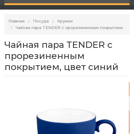
Главная
Посуда
Кружки
Чайная пара TENDER с прорезиненным покрытием
Чайная пара TENDER с
прорезиненным
покрытием, цвет синий