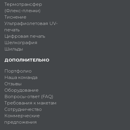
Термотрансфер
(Флекс-пленки)
Тиснение
Ультрафиолетовая UV-
печать
Цифровая печать
Шелкография
Шильды
ДОПОЛНИТЕЛЬНО
Портфолио
Наша команда
Отзывы
Оборудование
Вопросы-ответ (FAQ)
Требования к макетам
Сотрудничество
Коммерческие
предложения