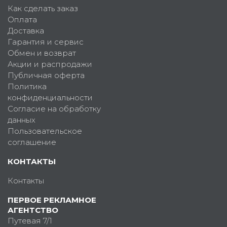
Как сделать заказ
Оплата
Доставка
Гарантия и сервис
Обмен и возврат
Акции и распродажи
Публичная оферта
Политика
конфиденциальности
Согласие на обработку
данных
Пользовательское
соглашение
КОНТАКТЫ
Контакты
ПЕРВОЕ РЕКЛАМНОЕ
АГЕНТСТВО
Путевая 7/1