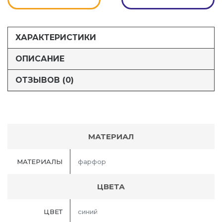
ХАРАКТЕРИСТИКИ
ОПИСАНИЕ
ОТЗЫВОВ (0)
МАТЕРИАЛ
МАТЕРИАЛЫ
фарфор
ЦВЕТА
ЦВЕТ
синий