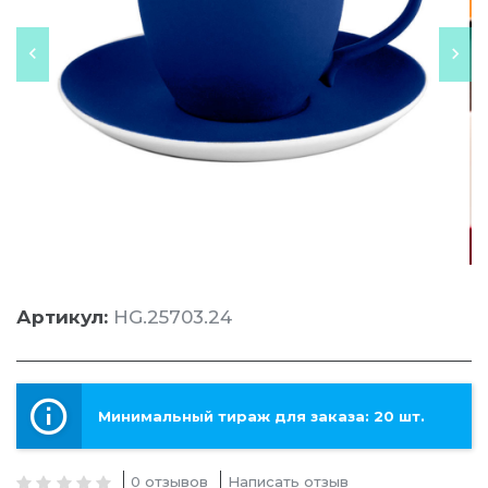
Артикул:
HG.25703.24
Минимальный тираж для заказа: 20 шт.
0 отзывов
Написать отзыв