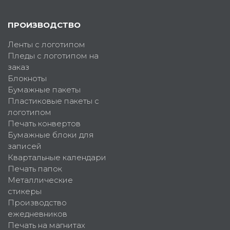
ПРОИЗВОДСТВО
Ленты с логотипом
Пледы с логотипом на
заказ
Блокноты
Бумажные пакеты
Пластиковые пакеты с
логотипом
Печать конвертов
Бумажные блоки для
записей
Квартальные календари
Печать папок
Металлические
стикеры
Производство
ежедневников
Печать на магнитах