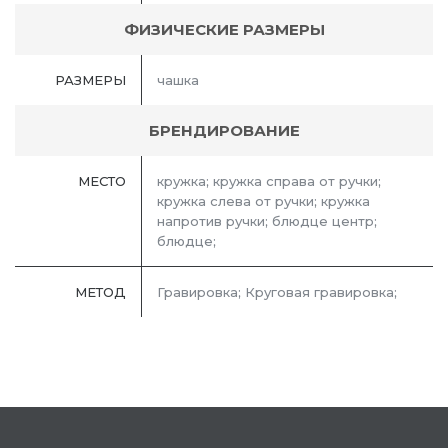
ФИЗИЧЕСКИЕ РАЗМЕРЫ
РАЗМЕРЫ
чашка
БРЕНДИРОВАНИЕ
МЕСТО
кружка; кружка справа от ручки;
кружка слева от ручки; кружка
напротив ручки; блюдце центр;
блюдце;
МЕТОД
Гравировка; Круговая гравировка;