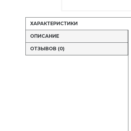
ХАРАКТЕРИСТИКИ
ОПИСАНИЕ
ОТЗЫВОВ (0)