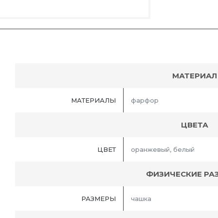
МАТЕРИАЛ
МАТЕРИАЛЫ
фарфор
ЦВЕТА
ЦВЕТ
оранжевый, белый
ФИЗИЧЕСКИЕ РА
РАЗМЕРЫ
чашка