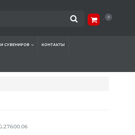
0
И СУВЕНИРОВ
КОНТАКТЫ
G.27600.06