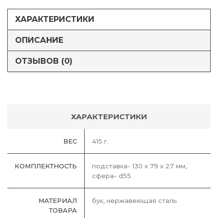
ХАРАКТЕРИСТИКИ
ОПИСАНИЕ
ОТЗЫВОВ (0)
ХАРАКТЕРИСТИКИ
ВЕС
415 г.
КОМПЛЕКТНОСТЬ
подставка- 130 х 79 х 27 мм,
сфера- d55
МАТЕРИАЛ
бук, нержавеющая сталь
ТОВАРА