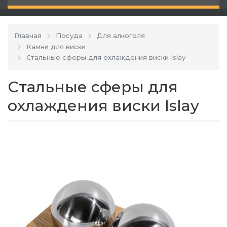
Главная
Посуда
Для алкоголя
Камни для виски
Стальные сферы для охлаждения виски Islay
Стальные сферы для
охлаждения виски Islay