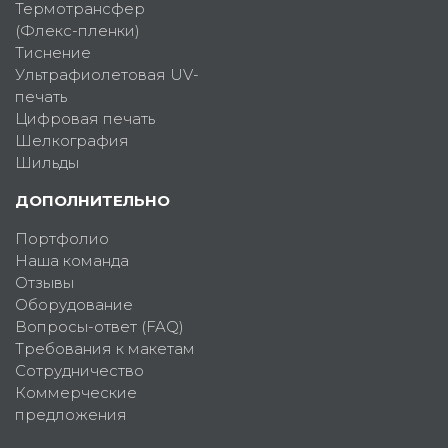
Термотрансфер
(Флекс-пленки)
Тиснение
Ультрафиолетовая UV-
печать
Цифровая печать
Шелкография
Шильды
ДОПОЛНИТЕЛЬНО
Портфолио
Наша команда
Отзывы
Оборудование
Вопросы-ответ (FAQ)
Требования к макетам
Сотрудничество
Коммерческие
предложения