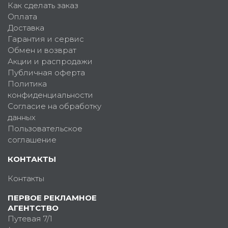
Как сделать заказ
Оплата
Доставка
Гарантия и сервис
Обмен и возврат
Акции и распродажи
Публичная оферта
Политика
конфиденциальности
Согласие на обработку
данных
Пользовательское
соглашение
КОНТАКТЫ
Контакты
ПЕРВОЕ РЕКЛАМНОЕ
АГЕНТСТВО
Путевая 7/1