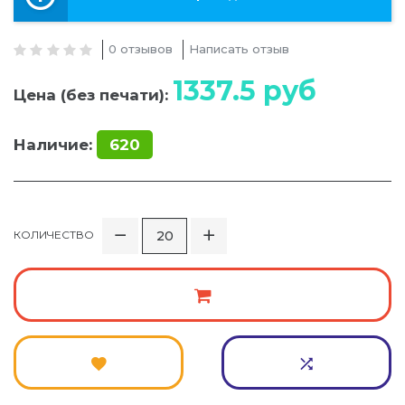
0 отзывов
Написать отзыв
1337.5
руб
Цена (без печати):
Наличие:
620
КОЛИЧЕСТВО