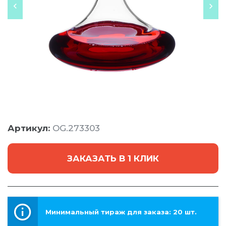
Артикул:
OG.273303
ЗАКАЗАТЬ В 1 КЛИК
Минимальный тираж для заказа: 20 шт.