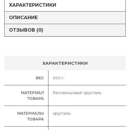
ХАРАКТЕРИСТИКИ
ОПИСАНИЕ
ОТЗЫВОВ (0)
ХАРАКТЕРИСТИКИ
ВЕС
500 г.
МАТЕРИАЛ
бессвинцовый хрусталь
ТОВАРА
МАТЕРИАЛЫ
хрусталь
ТОВАРА