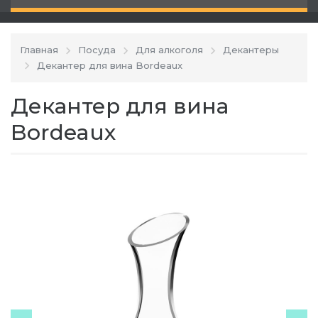
Главная
Посуда
Для алкоголя
Декантеры
Декантер для вина Bordeaux
Декантер для вина
Bordeaux