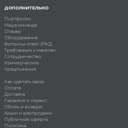
ДОПОЛНИТЕЛЬНО
Портфолио
Наша команда
Отзывы
Оборудование
Вопросы-ответ (FAQ)
Требования к макетам
Сотрудничество
Коммерческие
предложения
Как сделать заказ
Оплата
Доставка
Гарантия и сервис
Обмен и возврат
Акции и распродажи
Публичная оферта
Политика