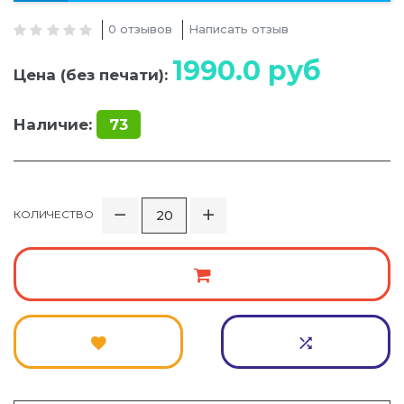
0 отзывов
Написать отзыв
1990.0
руб
Цена (без печати):
Наличие:
73
КОЛИЧЕСТВО