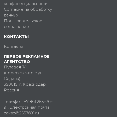
конфиденциальности
Согласие на обработку
данных
Пользовательское
соглашение
КОНТАКТЫ
Контакты
ПЕРВОЕ РЕКЛАМНОЕ
АГЕНТСТВО
Путевая 7/1
(пересечение с ул.
Седина)
350015
, г.
Краснодар,
Россия
Телефон:
+7 861 255–76–
91
, Электронная почта:
zakaz@2557691.ru