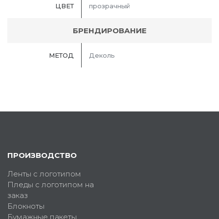
ЦВЕТ
прозрачный
БРЕНДИРОВАНИЕ
МЕТОД
Деколь
ПРОИЗВОДСТВО
Ленты с логотипом
Пледы с логотипом на
заказ
Блокноты
Бумажные пакеты