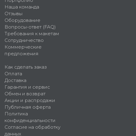
Портфолио
Наша команда
Отзывы
Оборудование
Вопросы-ответ (FAQ)
Требования к макетам
Сотрудничество
Коммерческие
предложения
Как сделать заказ
Оплата
Доставка
Гарантия и сервис
Обмен и возврат
Акции и распродажи
Публичная оферта
Политика
конфиденциальности
Согласие на обработку
данных