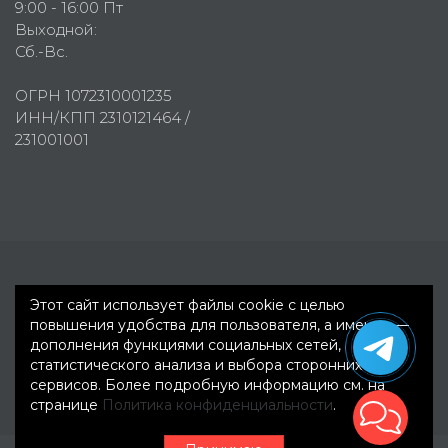
9:00 - 16:00 Пт
Выходной:
Сб.-Вс.
ОГРН 1072310001235
ИНН/КПП 2310121464 /
231001001
Первое рекламное агентство © 2007-2026
Этот сайт использует файлы cookie с целью
повышения удобства для пользователя, а именно —
дополнения функциями социальных сетей,
статистического анализа и выбора сторонних
сервисов. Более подробную информацию см. на
странице
Политика конфиденциальности
.