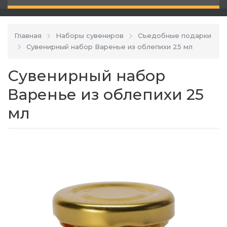
Главная
Наборы сувениров
Съедобные подарки
Сувенирный набор Варенье из облепихи 25 мл
Сувенирный набор
Варенье из облепихи 25
мл