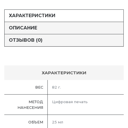
ХАРАКТЕРИСТИКИ
ОПИСАНИЕ
ОТЗЫВОВ (0)
ХАРАКТЕРИСТИКИ
ВЕС
82 г.
МЕТОД
Цифровая печать
НАНЕСЕНИЯ
ОБЪЕМ
25 мл