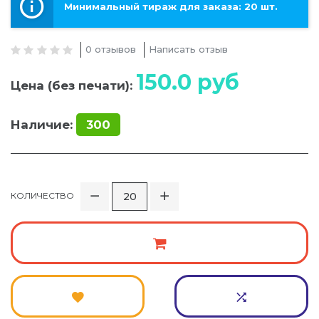
Минимальный тираж для заказа: 20 шт.
0 отзывов
Написать отзыв
150.0
руб
Цена (без печати):
Наличие:
300
КОЛИЧЕСТВО