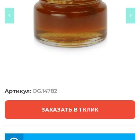
Артикул:
OG.14782
ЗАКАЗАТЬ В 1 КЛИК