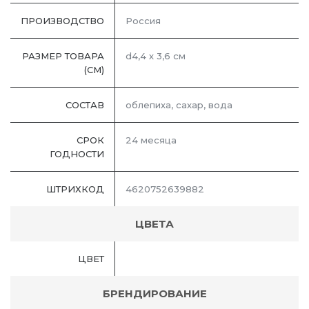
ПРОИЗВОДСТВО
Россия
РАЗМЕР ТОВАРА
d4,4 х 3,6 см
(СМ)
СОСТАВ
облепиха, сахар, вода
СРОК
24 месяца
ГОДНОСТИ
ШТРИХКОД
4620752639882
ЦВЕТА
ЦВЕТ
БРЕНДИРОВАНИЕ