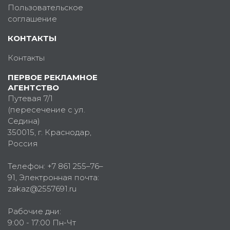
Пользовательское
соглашение
КОНТАКТЫ
Контакты
ПЕРВОЕ РЕКЛАМНОЕ
АГЕНТСТВО
Путевая 7/1
(пересечение с ул.
Седина)
350015
, г.
Краснодар,
Россия
Телефон:
+7 861 255–76–
91
, Электронная почта:
zakaz@2557691.ru
Рабочие дни:
9:00 - 17:00 Пн-Чт