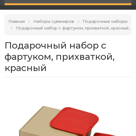
Главная
Наборы сувениров
Подарочные наборы
Подарочный набор с фартуком, прихваткой, красный
Подарочный набор с
фартуком, прихваткой,
красный