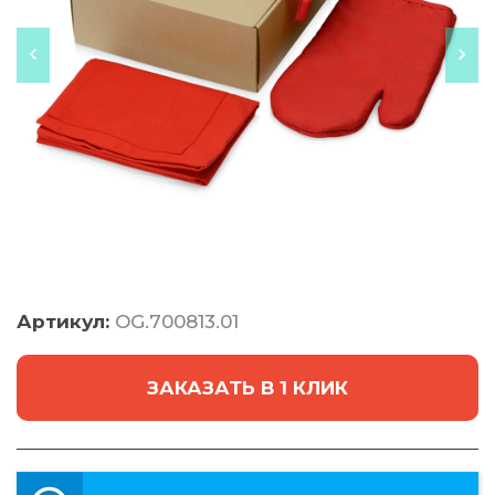
Артикул:
OG.700813.01
ЗАКАЗАТЬ В 1 КЛИК