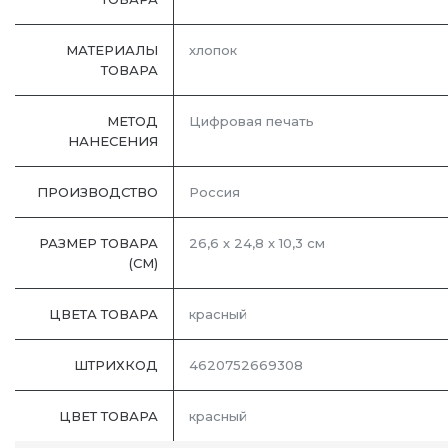
МАТЕРИАЛЫ
хлопок
ТОВАРА
МЕТОД
Цифровая печать
НАНЕСЕНИЯ
ПРОИЗВОДСТВО
Россия
РАЗМЕР ТОВАРА
26,6 х 24,8 х 10,3 см
(СМ)
ЦВЕТА ТОВАРА
красный
ШТРИХКОД
4620752669308
ЦВЕТ ТОВАРА
красный