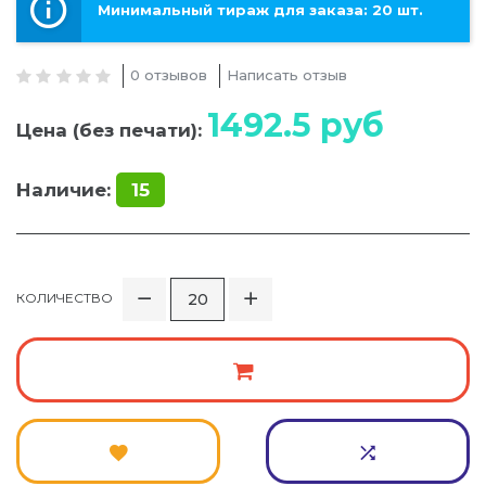
Минимальный тираж для заказа: 20 шт.
0 отзывов
Написать отзыв
1492.5
руб
Цена (без печати):
Наличие:
15
КОЛИЧЕСТВО