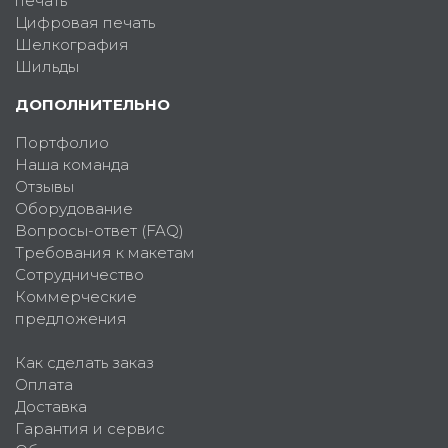
печать
Цифровая печать
Шелкография
Шильды
ДОПОЛНИТЕЛЬНО
Портфолио
Наша команда
Отзывы
Оборудование
Вопросы-ответ (FAQ)
Требования к макетам
Сотрудничество
Коммерческие
предложения
Как сделать заказ
Оплата
Доставка
Гарантия и сервис