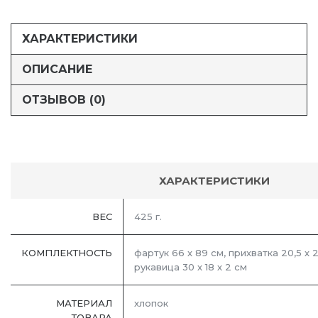
ХАРАКТЕРИСТИКИ
ОПИСАНИЕ
ОТЗЫВОВ (0)
ХАРАКТЕРИСТИКИ
ВЕС
425 г.
КОМПЛЕКТНОСТЬ
фартук 66 х 89 см, прихватка 20,5 х 20
рукавица 30 х 18 х 2 см
МАТЕРИАЛ
хлопок
ТОВАРА