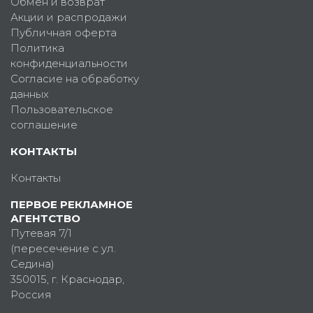
Обмен и возврат
Акции и распродажи
Публичная оферта
Политика
конфиденциальности
Согласие на обработку
данных
Пользовательское
соглашение
КОНТАКТЫ
Контакты
ПЕРВОЕ РЕКЛАМНОЕ
АГЕНТСТВО
Путевая 7/1
(пересечение с ул.
Седина)
350015
, г.
Краснодар,
Россия