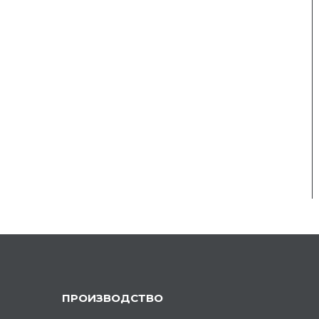
ПРОИЗВОДСТВО