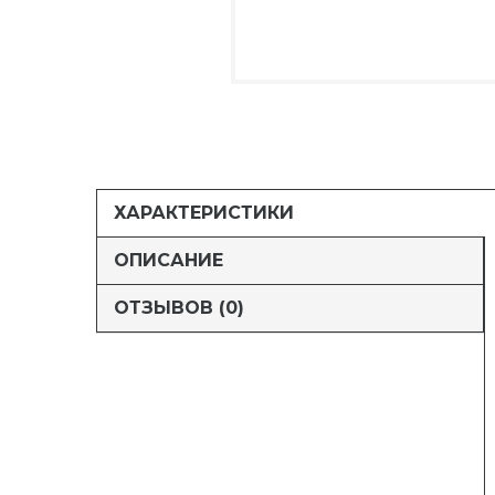
ХАРАКТЕРИСТИКИ
ОПИСАНИЕ
ОТЗЫВОВ (0)