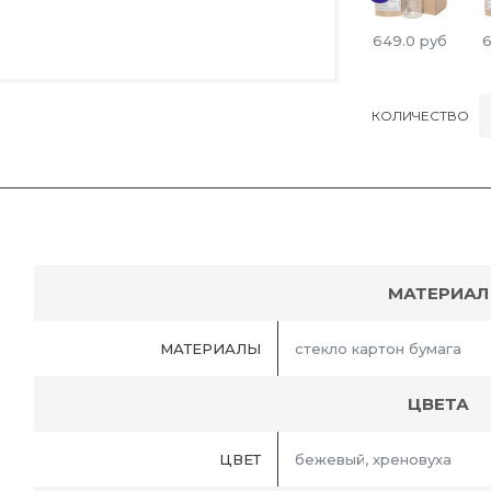
649.0
руб
6
КОЛИЧЕСТВО
МАТЕРИАЛ
МАТЕРИАЛЫ
стекло картон бумага
ЦВЕТА
ЦВЕТ
бежевый, хреновуха