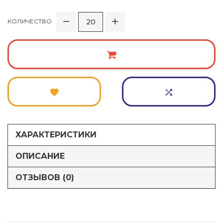
КОЛИЧЕСТВО
ХАРАКТЕРИСТИКИ
ОПИСАНИЕ
ОТЗЫВОВ (0)