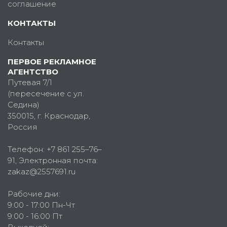
соглашение
КОНТАКТЫ
Контакты
ПЕРВОЕ РЕКЛАМНОЕ
АГЕНТСТВО
Путевая 7/1
(пересечение с ул.
Седина)
350015
, г.
Краснодар,
Россия
Телефон:
+7 861 255–76–
91
, Электронная почта:
zakaz@2557691.ru
Рабочие дни:
9:00 - 17:00 Пн-Чт
9:00 - 16:00 Пт