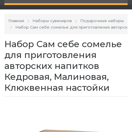
Главная
Наборы сувениров
Подарочные наборы
Набор Сам себе сомелье для приготовления авторских
Набор Сам себе сомелье
для приготовления
авторских напитков
Кедровая, Малиновая,
Клюквенная настойки