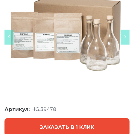
Артикул:
HG.39478
ЗАКАЗАТЬ В 1 КЛИК