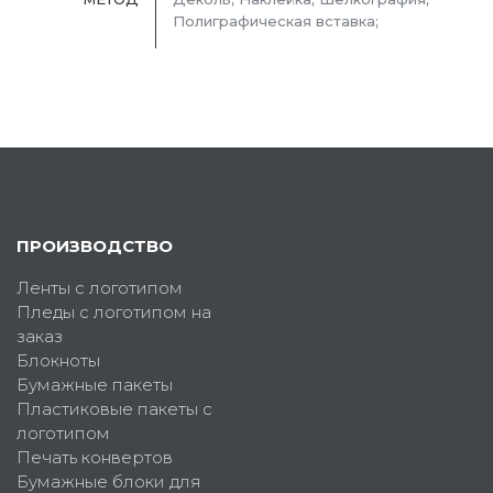
Полиграфическая вставка;
ПРОИЗВОДСТВО
Ленты с логотипом
Пледы с логотипом на
заказ
Блокноты
Бумажные пакеты
Пластиковые пакеты с
логотипом
Печать конвертов
Бумажные блоки для