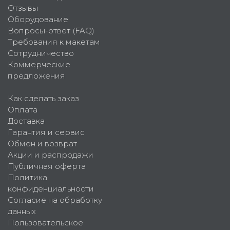
Отзывы
Оборудование
Вопросы-ответ (FAQ)
Требования к макетам
Сотрудничество
Коммерческие
предложения
Как сделать заказ
Оплата
Доставка
Гарантия и сервис
Обмен и возврат
Акции и распродажи
Публичная оферта
Политика
конфиденциальности
Согласие на обработку
данных
Пользовательское