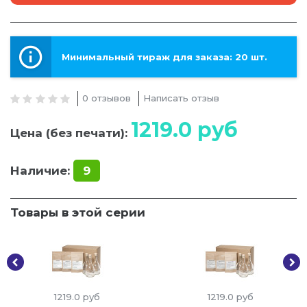
Минимальный тираж для заказа: 20 шт.
0 отзывов
Написать отзыв
1219.0
руб
Цена (без печати):
Наличие:
9
Товары в этой серии
1219.0
руб
1219.0
руб