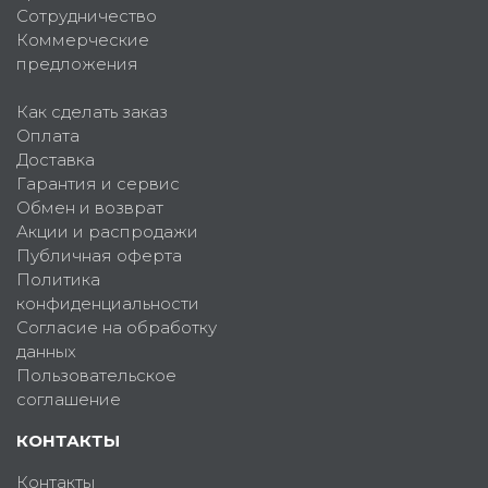
Сотрудничество
Коммерческие
предложения
Как сделать заказ
Оплата
Доставка
Гарантия и сервис
Обмен и возврат
Акции и распродажи
Публичная оферта
Политика
конфиденциальности
Согласие на обработку
данных
Пользовательское
соглашение
КОНТАКТЫ
Контакты