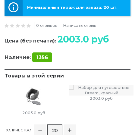
Минимальный тираж для заказа: 20 шт.
0 отзывов
Написать отзыв
2003.0
руб
Цена (без печати):
Наличие:
1356
Товары в этой серии
2003.0
руб
2003.0
руб
КОЛИЧЕСТВО