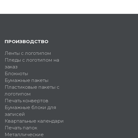
ПРОИЗВОДСТВО
Ленты с логотипом
Пледы с логотипом на
заказ
Блокноты
Бумажные пакеты
Пластиковые пакеты с
логотипом
Печать конвертов
Бумажные блоки для
записей
Квартальные календари
Печать папок
Металлические