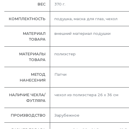
ВЕС
370 г.
КОМПЛЕКТНОСТЬ
подушка, маска для глаз, чехол
МАТЕРИАЛ
внешний материал подушки
ТОВАРА
МАТЕРИАЛЫ
полиэстер
ТОВАРА
МЕТОД
Патчи
НАНЕСЕНИЯ
НАЛИЧИЕ ЧЕХЛА/
чехол из полиэстера 26 х 36 см
ФУТЛЯРА
ПРОИЗВОДСТВО
Зарубежное