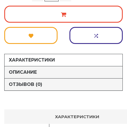
ХАРАКТЕРИСТИКИ
ОПИСАНИЕ
ОТЗЫВОВ (0)
ХАРАКТЕРИСТИКИ