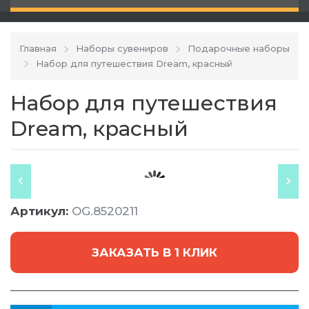
Главная
Наборы сувениров
Подарочные наборы
Набор для путешествия Dream, красный
Набор для путешествия
Dream, красный
Артикул:
OG.8520211
ЗАКАЗАТЬ В 1 КЛИК