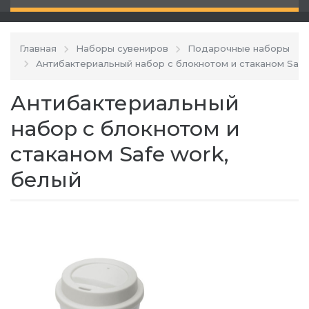
Главная
Наборы сувениров
Подарочные наборы
Антибактериальный набор с блокнотом и стаканом Safe
Антибактериальный
набор с блокнотом и
стаканом Safe work,
белый