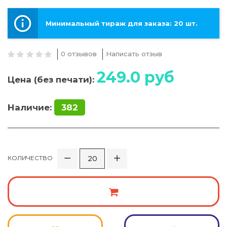
Минимальный тираж для заказа: 20 шт.
0 отзывов
Написать отзыв
249.0
руб
Цена (без печати):
Наличие:
382
КОЛИЧЕСТВО