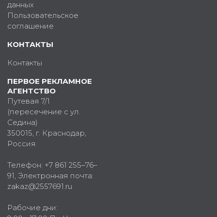
данных
Пользовательское
соглашение
КОНТАКТЫ
Контакты
ПЕРВОЕ РЕКЛАМНОЕ
АГЕНТСТВО
Путевая 7/1
(пересечение с ул.
Седина)
350015
, г.
Краснодар,
Россия
Телефон:
+7 861 255–76–
91
, Электронная почта:
zakaz@2557691.ru
Рабочие дни: