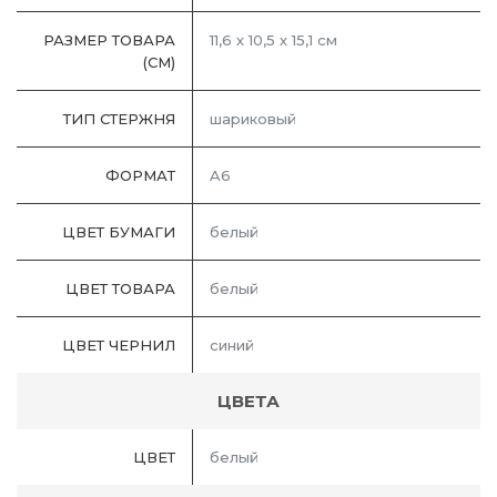
РАЗМЕР ТОВАРА
11,6 х 10,5 х 15,1 см
(СМ)
ТИП СТЕРЖНЯ
шариковый
ФОРМАТ
A6
ЦВЕТ БУМАГИ
белый
ЦВЕТ ТОВАРА
белый
ЦВЕТ ЧЕРНИЛ
синий
ЦВЕТА
ЦВЕТ
белый