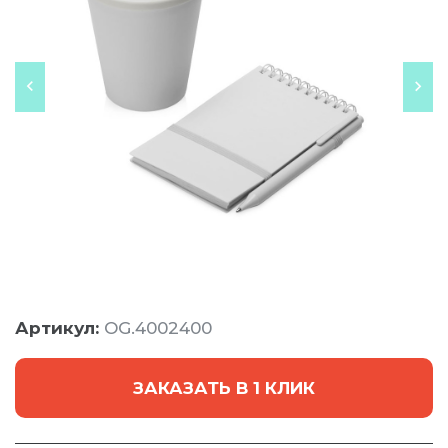
Артикул:
OG.4002400
ЗАКАЗАТЬ В 1 КЛИК