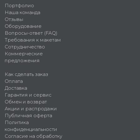
Портфолио
Наша команда
Отзывы
Оборудование
Вопросы-ответ (FAQ)
Требования к макетам
Сотрудничество
Коммерческие
предложения
Как сделать заказ
Оплата
Доставка
Гарантия и сервис
Обмен и возврат
Акции и распродажи
Публичная оферта
Политика
конфиденциальности
Согласие на обработку