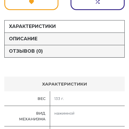
ХАРАКТЕРИСТИКИ
ОПИСАНИЕ
ОТЗЫВОВ (0)
ХАРАКТЕРИСТИКИ
ВЕС
133 г.
ВИД
нажимной
МЕХАНИЗМА