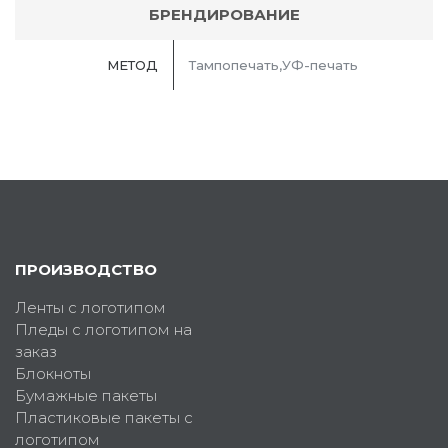
БРЕНДИРОВАНИЕ
МЕТОД
Тампопечать,УФ-печать
ПРОИЗВОДСТВО
Ленты с логотипом
Пледы с логотипом на
заказ
Блокноты
Бумажные пакеты
Пластиковые пакеты с
логотипом