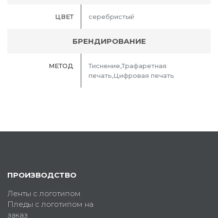
ЦВЕТ
серебристый
БРЕНДИРОВАНИЕ
МЕТОД
Тиснение,Трафаретная
печать,Цифровая печать
ПРОИЗВОДСТВО
Ленты с логотипом
Пледы с логотипом на
заказ