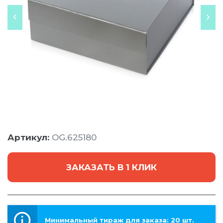
Артикул:
OG.625180
ЗАКАЗАТЬ В 1 КЛИК
Минимальный тираж для заказа: 20 шт.