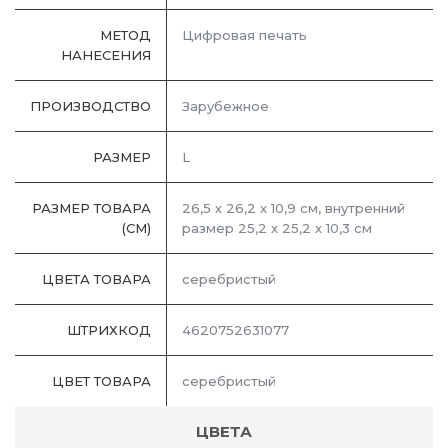
МЕТОД
Цифровая печать
НАНЕСЕНИЯ
ПРОИЗВОДСТВО
Зарубежное
РАЗМЕР
L
РАЗМЕР ТОВАРА
26,5 х 26,2 х 10,9 см, внутренний
(СМ)
размер 25,2 х 25,2 х 10,3 см
ЦВЕТА ТОВАРА
серебристый
ШТРИХКОД
4620752631077
ЦВЕТ ТОВАРА
серебристый
ЦВЕТА