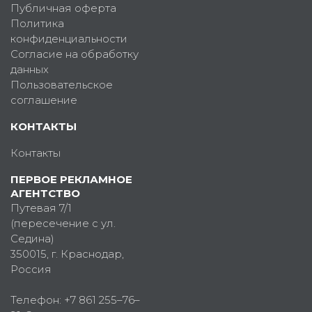
Публичная оферта
Политика
конфиденциальности
Согласие на обработку
данных
Пользовательское
соглашение
КОНТАКТЫ
Контакты
ПЕРВОЕ РЕКЛАМНОЕ
АГЕНТСТВО
Путевая 7/1
(пересечение с ул.
Седина)
350015
, г.
Краснодар,
Россия
Телефон:
+7 861 255–76–