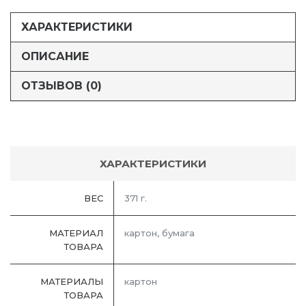
ХАРАКТЕРИСТИКИ
ОПИСАНИЕ
ОТЗЫВОВ (0)
ХАРАКТЕРИСТИКИ
ВЕС
371 г.
МАТЕРИАЛ
картон, бумага
ТОВАРА
МАТЕРИАЛЫ
картон
ТОВАРА