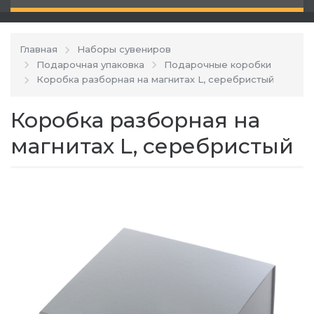
Главная
Наборы сувениров
Подарочная упаковка
Подарочные коробки
Коробка разборная на магнитах L, серебристый
Коробка разборная на
магнитах L, серебристый