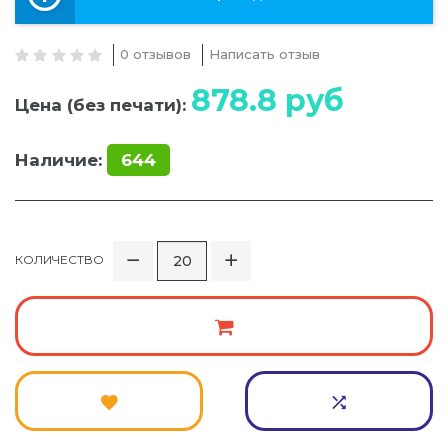
0 отзывов
Написать отзыв
878.8
руб
Цена (без печати):
Наличие:
644
КОЛИЧЕСТВО