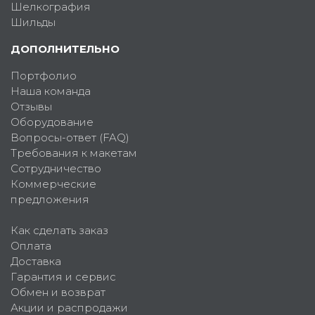
Шелкография
Шильды
ДОПОЛНИТЕЛЬНО
Портфолио
Наша команда
Отзывы
Оборудование
Вопросы-ответ (FAQ)
Требования к макетам
Сотрудничество
Коммерческие
предложения
Как сделать заказ
Оплата
Доставка
Гарантия и сервис
Обмен и возврат
Акции и распродажи