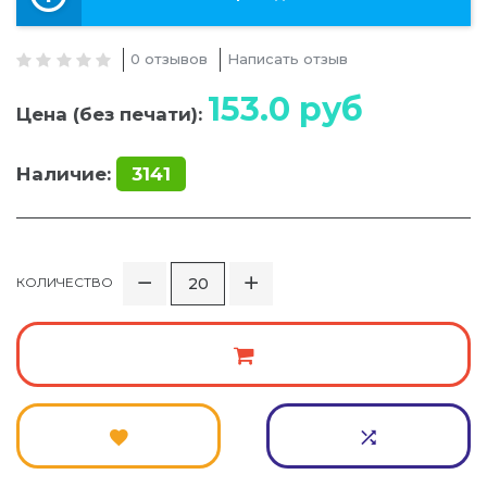
0 отзывов
Написать отзыв
153.0
руб
Цена (без печати):
Наличие:
3141
КОЛИЧЕСТВО