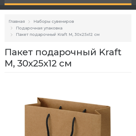
Главная
Наборы сувениров
Подарочная упаковка
Пакет подарочный Kraft M, 30x25x12 см
Пакет подарочный Kraft
M, 30x25x12 см