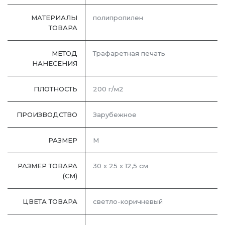
МАТЕРИАЛЫ
полипропилен
ТОВАРА
МЕТОД
Трафаретная печать
НАНЕСЕНИЯ
ПЛОТНОСТЬ
200 г/м2
ПРОИЗВОДСТВО
Зарубежное
РАЗМЕР
M
РАЗМЕР ТОВАРА
30 х 25 х 12,5 см
(СМ)
ЦВЕТА ТОВАРА
светло-коричневый