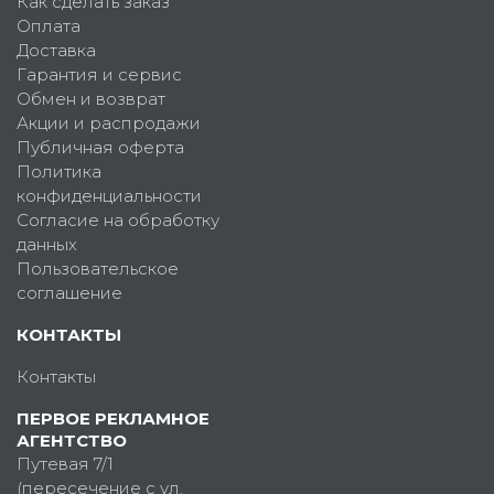
Как сделать заказ
Оплата
Доставка
Гарантия и сервис
Обмен и возврат
Акции и распродажи
Публичная оферта
Политика
конфиденциальности
Согласие на обработку
данных
Пользовательское
соглашение
КОНТАКТЫ
Контакты
ПЕРВОЕ РЕКЛАМНОЕ
АГЕНТСТВО
Путевая 7/1
(пересечение с ул.