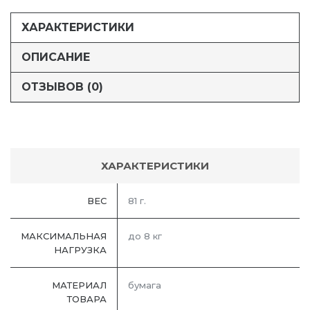
ХАРАКТЕРИСТИКИ
ОПИСАНИЕ
ОТЗЫВОВ (0)
ХАРАКТЕРИСТИКИ
ВЕС
81 г.
МАКСИМАЛЬНАЯ
до 8 кг
НАГРУЗКА
МАТЕРИАЛ
бумага
ТОВАРА