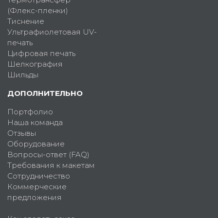
(Флекс-пленки)
Тиснение
Ультрафиолетовая UV-
печать
Цифровая печать
Шелкография
Шильды
ДОПОЛНИТЕЛЬНО
Портфолио
Наша команда
Отзывы
Оборудование
Вопросы-ответ (FAQ)
Требования к макетам
Сотрудничество
Коммерческие
предложения