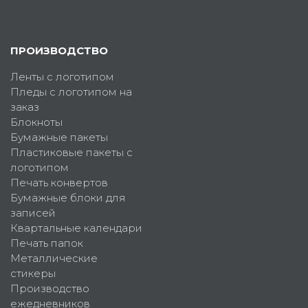
ПРОИЗВОДСТВО
Ленты с логотипом
Пледы с логотипом на
заказ
Блокноты
Бумажные пакеты
Пластиковые пакеты с
логотипом
Печать конвертов
Бумажные блоки для
записей
Квартальные календари
Печать папок
Металлические
стикеры
Производство
ежедневников