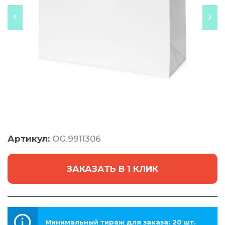
Артикул:
OG.9911306
ЗАКАЗАТЬ В 1 КЛИК
Минимальный тираж для заказа: 20 шт.