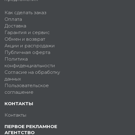
Как сделать заказ
Оплата
Доставка
Гарантия и сервис
Обмен и возврат
Акции и распродажи
Публичная оферта
Политика
конфиденциальности
Согласие на обработку
данных
Пользовательское
соглашение
КОНТАКТЫ
Контакты
ПЕРВОЕ РЕКЛАМНОЕ
АГЕНТСТВО