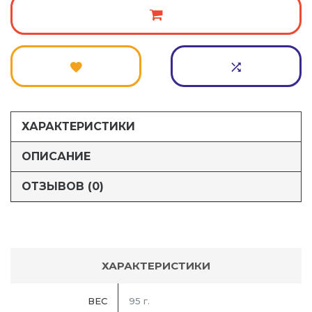
ХАРАКТЕРИСТИКИ
ОПИСАНИЕ
ОТЗЫВОВ (0)
ХАРАКТЕРИСТИКИ
ВЕС
95 г.