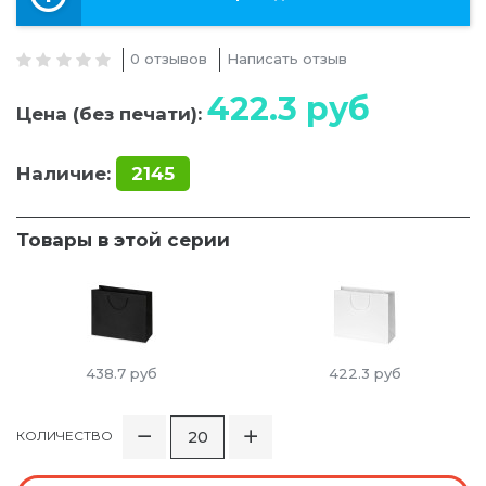
0 отзывов
Написать отзыв
422.3
руб
Цена (без печати):
Наличие:
2145
Товары в этой серии
438.7
руб
422.3
руб
КОЛИЧЕСТВО