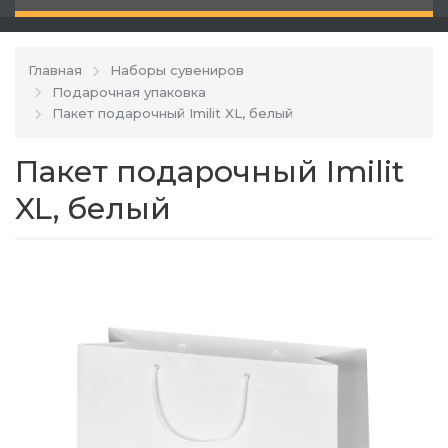
Главная
Наборы сувениров
Подарочная упаковка
Пакет подарочный Imilit XL, белый
Пакет подарочный Imilit
XL, белый