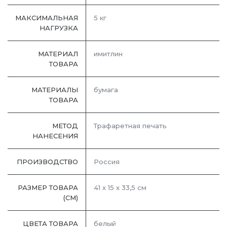
МАКСИМАЛЬНАЯ
5 кг
НАГРУЗКА
МАТЕРИАЛ
имитлин
ТОВАРА
МАТЕРИАЛЫ
бумага
ТОВАРА
МЕТОД
Трафаретная печать
НАНЕСЕНИЯ
ПРОИЗВОДСТВО
Россия
РАЗМЕР ТОВАРА
41 х 15 х 33,5 см
(СМ)
ЦВЕТА ТОВАРА
белый