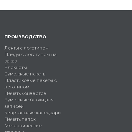
ПРОИЗВОДСТВО
Ленты с логотипом
Пледы с логотипом на
заказ
Блокноты
Бумажные пакеты
Пластиковые пакеты с
логотипом
Печать конвертов
Бумажные блоки для
записей
Квартальные календари
Печать папок
Металлические