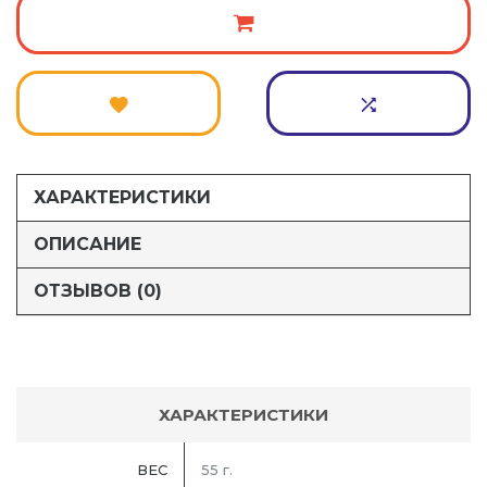
ХАРАКТЕРИСТИКИ
ОПИСАНИЕ
ОТЗЫВОВ (0)
ХАРАКТЕРИСТИКИ
ВЕС
55 г.