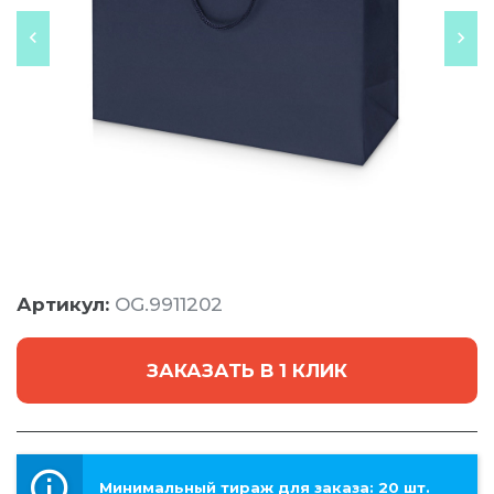
Артикул:
OG.9911202
ЗАКАЗАТЬ В 1 КЛИК
Минимальный тираж для заказа: 20 шт.