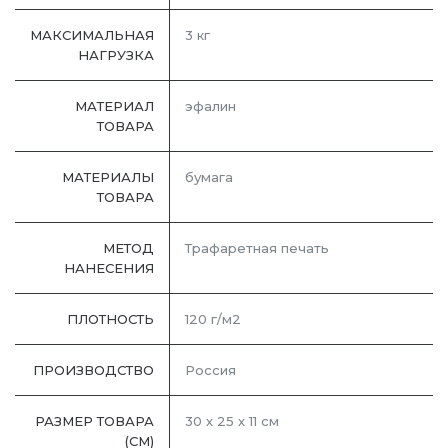
МАКСИМАЛЬНАЯ
3 кг
НАГРУЗКА
МАТЕРИАЛ
эфалин
ТОВАРА
МАТЕРИАЛЫ
бумага
ТОВАРА
МЕТОД
Трафаретная печать
НАНЕСЕНИЯ
ПЛОТНОСТЬ
120 г/м2
ПРОИЗВОДСТВО
Россия
РАЗМЕР ТОВАРА
30 х 25 х 11 см
(СМ)