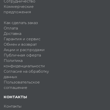
Сотрудничество
Коммерческие
предложения
Как сделать заказ
Оплата
Доставка
Гарантия и сервис
Обмен и возврат
Акции и распродажи
Публичная оферта
Политика
конфиденциальности
Согласие на обработку
данных
Пользовательское
соглашение
КОНТАКТЫ
Контакты