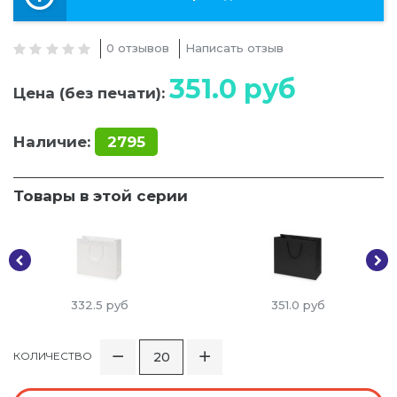
0 отзывов
Написать отзыв
351.0
руб
Цена (без печати):
Наличие:
2795
Товары в этой серии
332.5
руб
351.0
руб
КОЛИЧЕСТВО