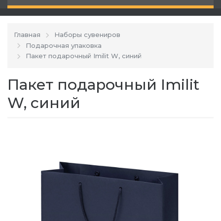
Главная
Наборы сувениров
Подарочная упаковка
Пакет подарочный Imilit W, синий
Пакет подарочный Imilit
W, синий