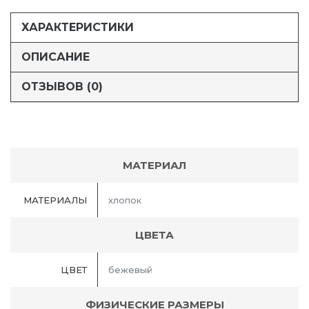
ХАРАКТЕРИСТИКИ
ОПИСАНИЕ
ОТЗЫВОВ (0)
МАТЕРИАЛ
МАТЕРИАЛЫ
хлопок
ЦВЕТА
ЦВЕТ
бежевый
ФИЗИЧЕСКИЕ РАЗМЕРЫ