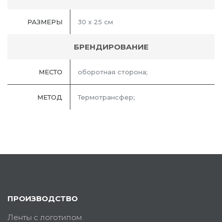
РАЗМЕРЫ
30 x 25 см
БРЕНДИРОВАНИЕ
МЕСТО
оборотная сторона;
МЕТОД
Термотрансфер;
ПРОИЗВОДСТВО
Ленты с логотипом