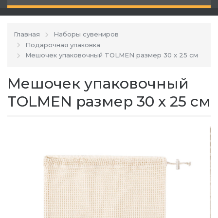
Главная
Наборы сувениров
Подарочная упаковка
Мешочек упаковочный TOLMEN размер 30 x 25 см
Мешочек упаковочный
TOLMEN размер 30 x 25 см