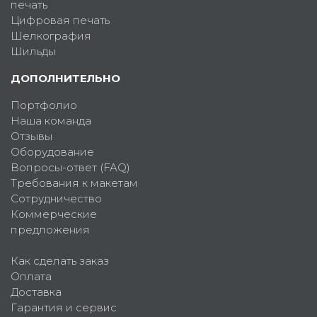
печать
Цифровая печать
Шелкография
Шильды
ДОПОЛНИТЕЛЬНО
Портфолио
Наша команда
Отзывы
Оборудование
Вопросы-ответ (FAQ)
Требования к макетам
Сотрудничество
Коммерческие
предложения
Как сделать заказ
Оплата
Доставка
Гарантия и сервис