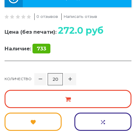
0 отзывов
Написать отзыв
272.0
руб
Цена (без печати):
Наличие:
733
КОЛИЧЕСТВО