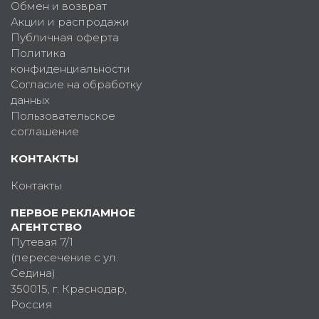
Обмен и возврат
Акции и распродажи
Публичная оферта
Политика
конфиденциальности
Согласие на обработку
данных
Пользовательское
соглашение
КОНТАКТЫ
Контакты
ПЕРВОЕ РЕКЛАМНОЕ
АГЕНТСТВО
Путевая 7/1
(пересечение с ул.
Седина)
350015
, г.
Краснодар,
Россия