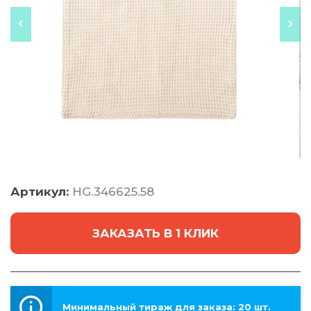
Артикул:
HG.346625.58
ЗАКАЗАТЬ В 1 КЛИК
Минимальный тираж для заказа: 20 шт.