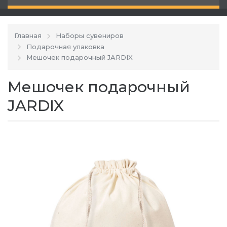
Главная
Наборы сувениров
Подарочная упаковка
Мешочек подарочный JARDIX
Мешочек подарочный
JARDIX