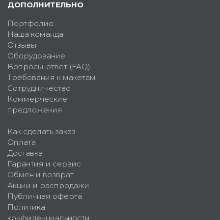
ДОПОЛНИТЕЛЬНО
Портфолио
Наша команда
Отзывы
Оборудование
Вопросы-ответ (FAQ)
Требования к макетам
Сотрудничество
Коммерческие
предложения
Как сделать заказ
Оплата
Доставка
Гарантия и сервис
Обмен и возврат
Акции и распродажи
Публичная оферта
Политика
конфиденциальности