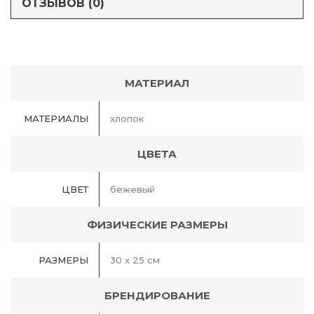
ОТЗЫВОВ (0)
МАТЕРИАЛ
МАТЕРИАЛЫ
хлопок
ЦВЕТА
ЦВЕТ
бежевый
ФИЗИЧЕСКИЕ РАЗМЕРЫ
РАЗМЕРЫ
30 x 25 см
БРЕНДИРОВАНИЕ