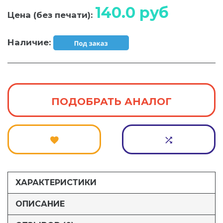
140.0
руб
Цена (без печати):
Наличие:
ПОДОБРАТЬ АНАЛОГ
ХАРАКТЕРИСТИКИ
ОПИСАНИЕ