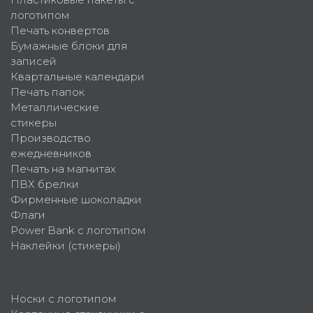
логотипом
Печать конвертов
Бумажные блоки для
записей
Квартальные календари
Печать папок
Металлические
стикеры
Производство
ежедневников
Печать на магнитах
ПВХ брелки
Фирменные шоколадки
Флаги
Power Bank с логотипом
Наклейки (стикеры)
Носки с логотипом