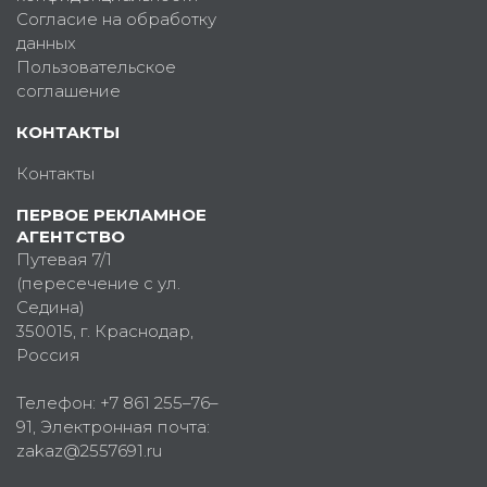
Согласие на обработку
данных
Пользовательское
соглашение
КОНТАКТЫ
Контакты
ПЕРВОЕ РЕКЛАМНОЕ
АГЕНТСТВО
Путевая 7/1
(пересечение с ул.
Седина)
350015
, г.
Краснодар,
Россия
Телефон:
+7 861 255–76–
91
, Электронная почта:
zakaz@2557691.ru