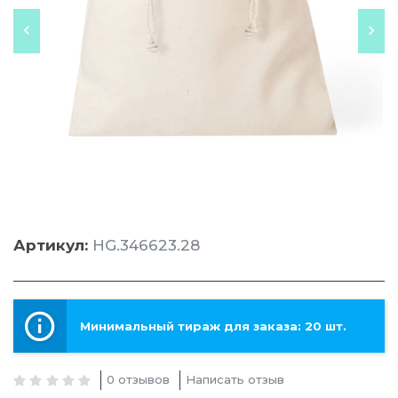
Артикул:
HG.346623.28
Минимальный тираж для заказа: 20 шт.
0 отзывов
Написать отзыв