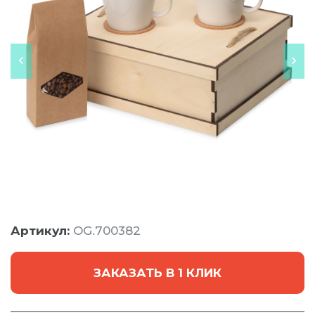
Артикул:
OG.700382
ЗАКАЗАТЬ В 1 КЛИК