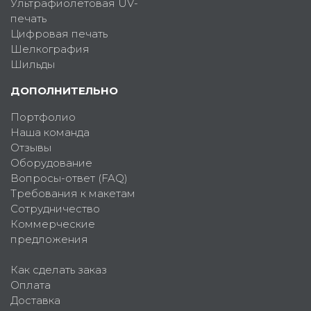
Ультрафиолетовая UV-
печать
Цифровая печать
Шелкография
Шильды
ДОПОЛНИТЕЛЬНО
Портфолио
Наша команда
Отзывы
Оборудование
Вопросы-ответ (FAQ)
Требования к макетам
Сотрудничество
Коммерческие
предложения
Как сделать заказ
Оплата
Доставка