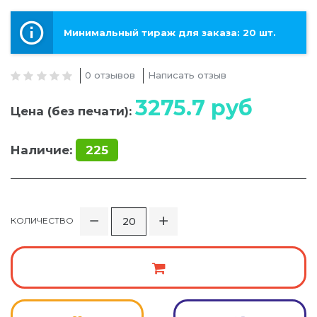
Минимальный тираж для заказа: 20 шт.
0 отзывов
Написать отзыв
3275.7
руб
Цена (без печати):
Наличие:
225
КОЛИЧЕСТВО