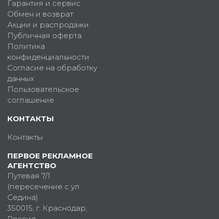
Гарантия и сервис
Обмен и возврат
Акции и распродажи
Публичная оферта
Политика
конфиденциальности
Согласие на обработку
данных
Пользовательское
соглашение
КОНТАКТЫ
Контакты
ПЕРВОЕ РЕКЛАМНОЕ
АГЕНТСТВО
Путевая 7/1
(пересечение с ул.
Седина)
350015
, г.
Краснодар,
Россия