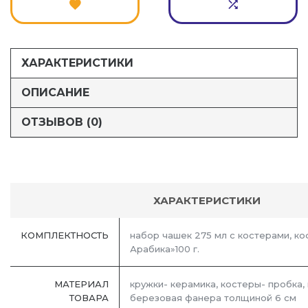
ХАРАКТЕРИСТИКИ
ОПИСАНИЕ
ОТЗЫВОВ (0)
ХАРАКТЕРИСТИКИ
КОМПЛЕКТНОСТЬ
набор чашек 275 мл с костерами, к
Арабика»100 г.
МАТЕРИАЛ
кружки- керамика, костеры- пробка,
ТОВАРА
березовая фанера толщиной 6 см