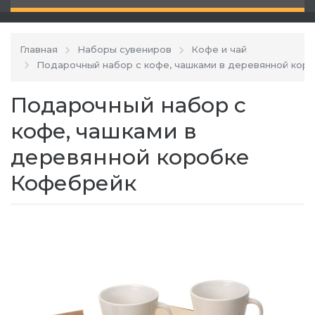
Главная
Наборы сувениров
Кофе и чай
Подарочный набор с кофе, чашками в деревянной кор
Подарочный набор с
кофе, чашками в
деревянной коробке
Кофебрейк