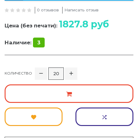
0 отзывов
Написать отзыв
1827.8
руб
Цена (без печати):
Наличие:
3
КОЛИЧЕСТВО