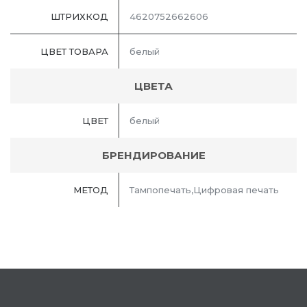
ШТРИХКОД
4620752662606
ЦВЕТ ТОВАРА
белый
ЦВЕТА
ЦВЕТ
белый
БРЕНДИРОВАНИЕ
МЕТОД
Тампопечать,Цифровая печать