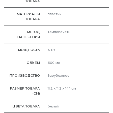
ТОВАРА
МАТЕРИАЛЫ
пластик
ТОВАРА
МЕТОД
Тампопечать
НАНЕСЕНИЯ
МОЩНОСТЬ
4 Вт
ОБЪЕМ
600 мл
ПРОИЗВОДСТВО
Зарубежное
РАЗМЕР ТОВАРА
11,2 х 11,2 х 14,1 см
(СМ)
ЦВЕТА ТОВАРА
белый