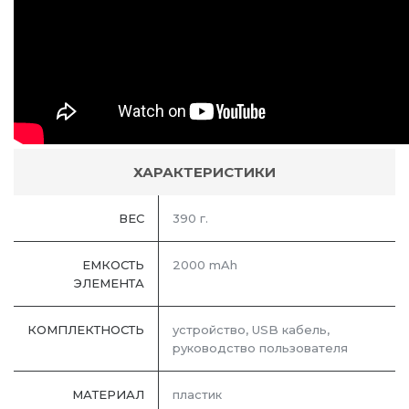
ХАРАКТЕРИСТИКИ
ВЕС
390 г.
ЕМКОСТЬ
2000 mAh
ЭЛЕМЕНТА
КОМПЛЕКТНОСТЬ
устройство, USB кабель,
руководство пользователя
МАТЕРИАЛ
пластик