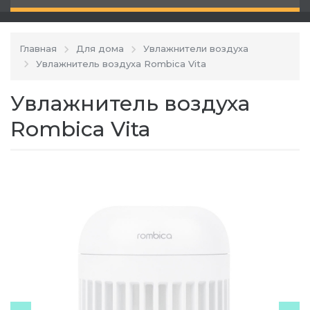
Главная
Для дома
Увлажнители воздуха
Увлажнитель воздуха Rombica Vita
Увлажнитель воздуха
Rombica Vita