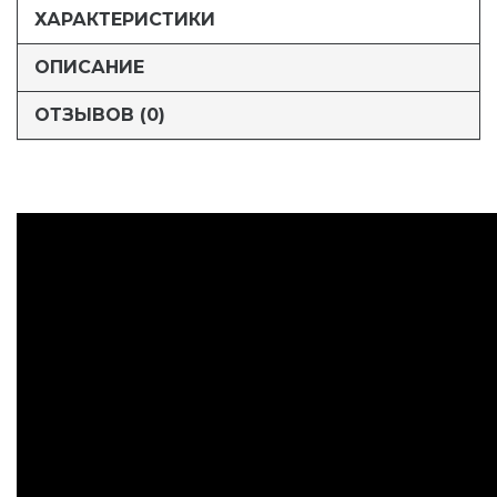
ХАРАКТЕРИСТИКИ
ОПИСАНИЕ
ОТЗЫВОВ (0)