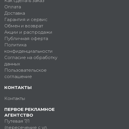
Как сделать заказ
Оплата
Доставка
Гарантия и сервис
Обмен и возврат
Акции и распродажи
Публичная оферта
Политика
конфиденциальности
Согласие на обработку
данных
Пользовательское
соглашение
КОНТАКТЫ
Контакты
ПЕРВОЕ РЕКЛАМНОЕ
АГЕНТСТВО
Путевая 7/1
(пересечение с ул.