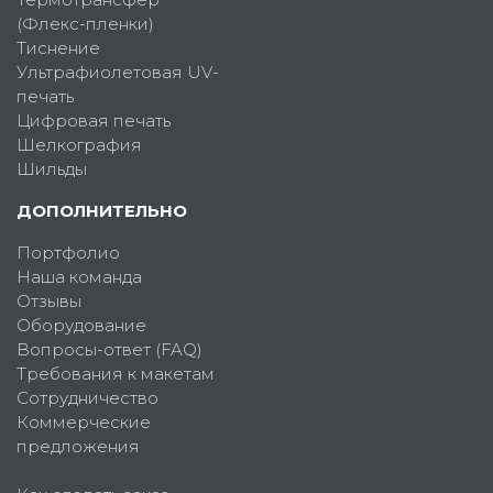
(Флекс-пленки)
Тиснение
Ультрафиолетовая UV-
печать
Цифровая печать
Шелкография
Шильды
ДОПОЛНИТЕЛЬНО
Портфолио
Наша команда
Отзывы
Оборудование
Вопросы-ответ (FAQ)
Требования к макетам
Сотрудничество
Коммерческие
предложения