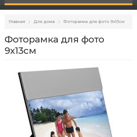
Главная
Для дома
Фоторамка для фото 9х13см
Фоторамка для фото
9х13см