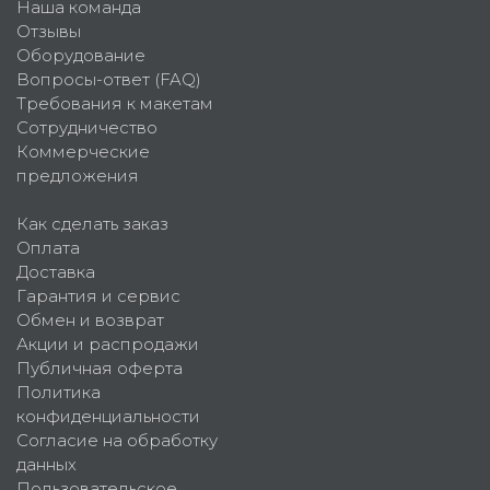
Наша команда
Отзывы
Оборудование
Вопросы-ответ (FAQ)
Требования к макетам
Сотрудничество
Коммерческие
предложения
Как сделать заказ
Оплата
Доставка
Гарантия и сервис
Обмен и возврат
Акции и распродажи
Публичная оферта
Политика
конфиденциальности
Согласие на обработку
данных
Пользовательское