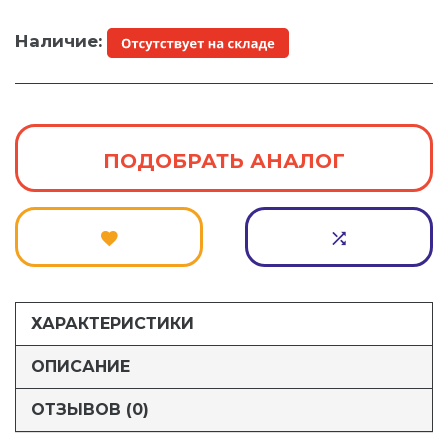
Наличие:
ПОДОБРАТЬ АНАЛОГ
ХАРАКТЕРИСТИКИ
ОПИСАНИЕ
ОТЗЫВОВ (0)