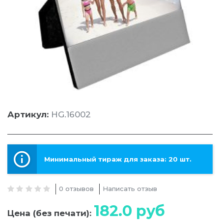
Артикул:
HG.16002
Минимальный тираж для заказа: 20 шт.
0 отзывов
Написать отзыв
182.0
руб
Цена (без печати):