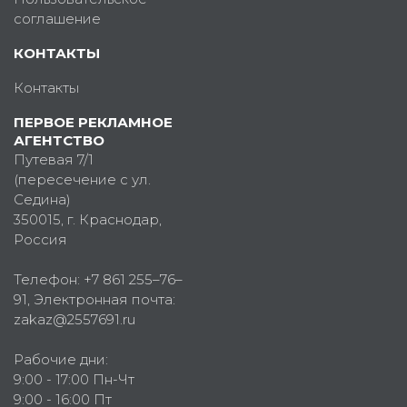
соглашение
КОНТАКТЫ
Контакты
ПЕРВОЕ РЕКЛАМНОЕ
АГЕНТСТВО
Путевая 7/1
(пересечение с ул.
Седина)
350015
, г.
Краснодар,
Россия
Телефон:
+7 861 255–76–
91
, Электронная почта:
zakaz@2557691.ru
Рабочие дни:
9:00 - 17:00 Пн-Чт
9:00 - 16:00 Пт