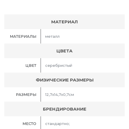
МАТЕРИАЛ
МАТЕРИАЛЫ
металл
ЦВЕТА
ЦВЕТ
серебристый
ФИЗИЧЕСКИЕ РАЗМЕРЫ
РАЗМЕРЫ
12,7х14,7х0,7см
БРЕНДИРОВАНИЕ
МЕСТО
стандартно;