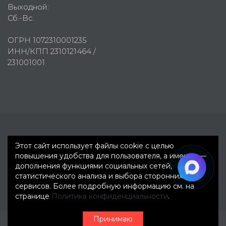
Выходной:
Сб.-Вс.
ОГРН 1072310001235
ИНН/КПП 2310121464 /
231001001
Первое рекламное агентство © 2007-2026
Этот сайт использует файлы cookie с целью
повышения удобства для пользователя, а именно —
дополнения функциями социальных сетей,
статистического анализа и выбора сторонних
сервисов. Более подробную информацию см. на
странице
Политика конфиденциальности
.
Принимаю