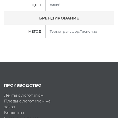
ЦВЕТ
синий
БРЕНДИРОВАНИЕ
МЕТОД
Термотрансфер,Тиснение
ПРОИЗВОДСТВО
Ленты с логотипом
Пледы с логотипом на
заказ
Блокноты