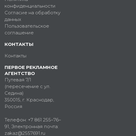
конфиденциальности
Согласие на обработку
данных
Пользовательское
соглашение
КОНТАКТЫ
Контакты
ПЕРВОЕ РЕКЛАМНОЕ
АГЕНТСТВО
Путевая 7/1
(пересечение с ул.
Седина)
350015
, г.
Краснодар,
Россия
Телефон:
+7 861 255–76–
91
, Электронная почта:
zakaz@2557691.ru