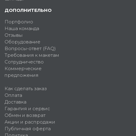
ДОПОЛНИТЕЛЬНО
Портфолио
Наша команда
Отзывы
Оборудование
Вопросы-ответ (FAQ)
Требования к макетам
Сотрудничество
Коммерческие
предложения
Как сделать заказ
Оплата
Доставка
Гарантия и сервис
Обмен и возврат
Акции и распродажи
Публичная оферта
Политика