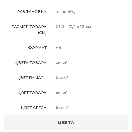
РАЗЛИНОВКА
в линейку
РАЗМЕР ТОВАРА
23,8 х 31,2 х 1,3 см
(СМ)
ФОРМАТ
A4
ЦВЕТА ТОВАРА
синий
ЦВЕТ БУМАГИ
белый
ЦВЕТ ТОВАРА
синий
ЦВЕТ СРЕЗА
белый
ЦВЕТА