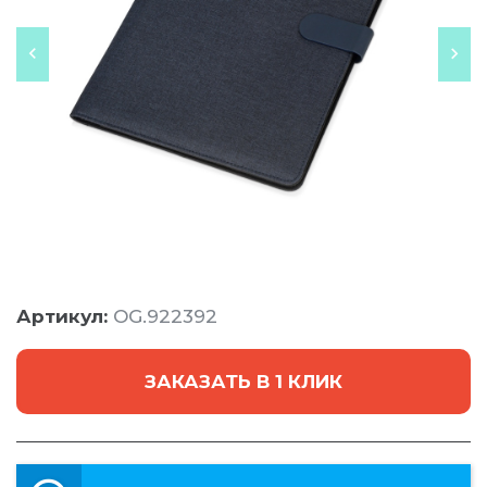
Артикул:
OG.922392
ЗАКАЗАТЬ В 1 КЛИК