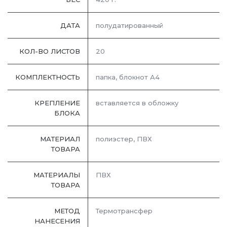
ДАТА
полудатированный
КОЛ-ВО ЛИСТОВ
20
КОМПЛЕКТНОСТЬ
папка, блокнот А4
КРЕПЛЕНИЕ
вставляется в обложку
БЛОКА
МАТЕРИАЛ
полиэстер, ПВХ
ТОВАРА
МАТЕРИАЛЫ
ПВХ
ТОВАРА
МЕТОД
Термотрансфер
НАНЕСЕНИЯ