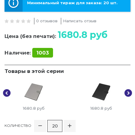
Минимальный тираж для заказа: 20 шт.
0 отзывов
Написать отзыв
1680.8
руб
Цена (без печати):
Наличие:
1003
Товары в этой серии
1680.8
руб
1680.8
руб
КОЛИЧЕСТВО