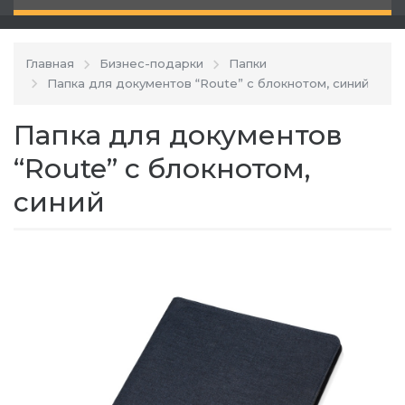
Главная
Бизнес-подарки
Папки
Папка для документов “Route” с блокнотом, синий
Папка для документов
“Route” с блокнотом,
синий