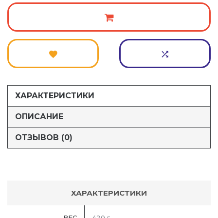
ХАРАКТЕРИСТИКИ
ОПИСАНИЕ
ОТЗЫВОВ (0)
ХАРАКТЕРИСТИКИ
ВЕС
420 г.