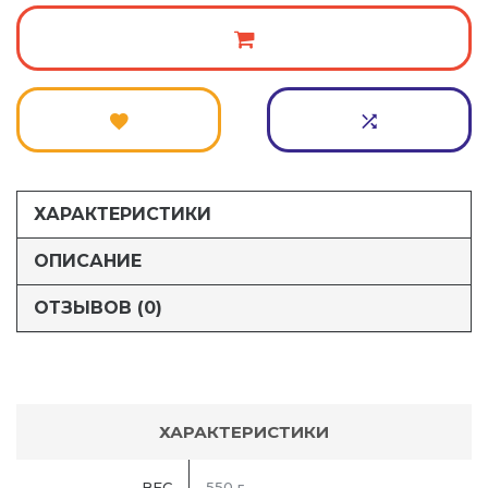
ХАРАКТЕРИСТИКИ
ОПИСАНИЕ
ОТЗЫВОВ (0)
ХАРАКТЕРИСТИКИ
ВЕС
550 г.