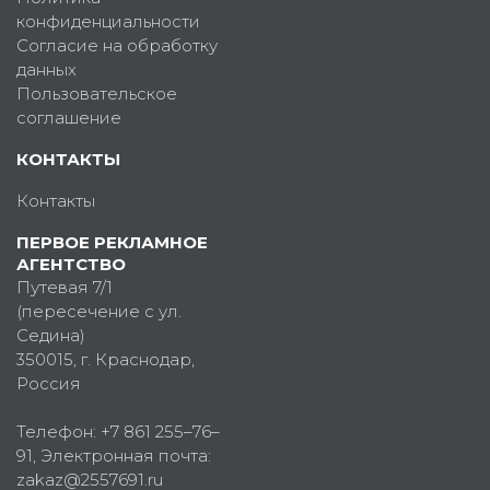
конфиденциальности
Согласие на обработку
данных
Пользовательское
соглашение
КОНТАКТЫ
Контакты
ПЕРВОЕ РЕКЛАМНОЕ
АГЕНТСТВО
Путевая 7/1
(пересечение с ул.
Седина)
350015
, г.
Краснодар,
Россия
Телефон:
+7 861 255–76–
91
, Электронная почта:
zakaz@2557691.ru