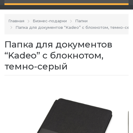
Главная
Бизнес-подарки
Папки
Папка для документов “Kadeo” с блокнотом, темно-се
Папка для документов
“Kadeo” с блокнотом,
темно-серый