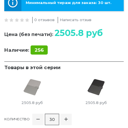
Минимальный тираж для заказа: 30 шт.
0 отзывов
Написать отзыв
2505.8
руб
Цена (без печати):
Наличие:
256
Товары в этой серии
2505.8
руб
2505.8
руб
КОЛИЧЕСТВО