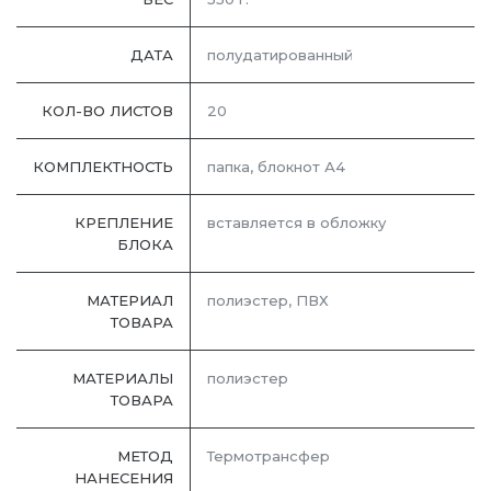
ДАТА
полудатированный
КОЛ-ВО ЛИСТОВ
20
КОМПЛЕКТНОСТЬ
папка, блокнот А4
КРЕПЛЕНИЕ
вставляется в обложку
БЛОКА
МАТЕРИАЛ
полиэстер, ПВХ
ТОВАРА
МАТЕРИАЛЫ
полиэстер
ТОВАРА
МЕТОД
Термотрансфер
НАНЕСЕНИЯ