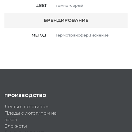
ЦВЕТ
темно-серый
БРЕНДИРОВАНИЕ
МЕТОД
Термотрансфер,Тиснение
ПРОИЗВОДСТВО
Ленты с логотипом
Пледы с логотипом на
заказ
Блокноты