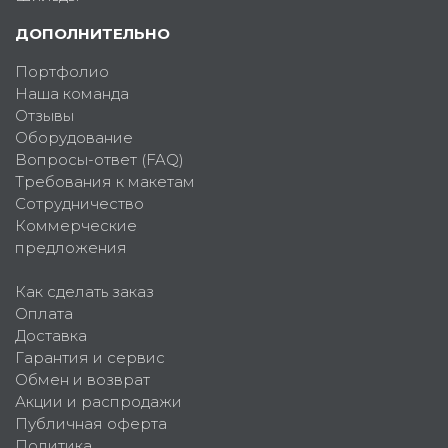
ДОПОЛНИТЕЛЬНО
Портфолио
Наша команда
Отзывы
Оборудование
Вопросы-ответ (FAQ)
Требования к макетам
Сотрудничество
Коммерческие
предложения
Как сделать заказ
Оплата
Доставка
Гарантия и сервис
Обмен и возврат
Акции и распродажи
Публичная оферта
Политика