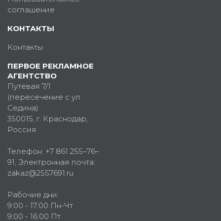
соглашение
КОНТАКТЫ
Контакты
ПЕРВОЕ РЕКЛАМНОЕ
АГЕНТСТВО
Путевая 7/1
(пересечение с ул.
Седина)
350015
, г.
Краснодар,
Россия
Телефон:
+7 861 255–76–
91
, Электронная почта:
zakaz@2557691.ru
Рабочие дни:
9:00 - 17:00 Пн-Чт
9:00 - 16:00 Пт