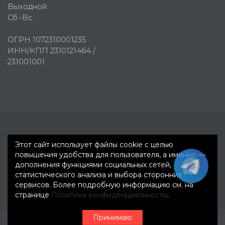
Выходной:
Сб.-Вс.
ОГРН 1072310001235
ИНН/КПП 2310121464 /
231001001
Первое рекламное агентство © 2007-2026
Этот сайт использует файлы cookie с целью
повышения удобства для пользователя, а именно —
дополнения функциями социальных сетей,
статистического анализа и выбора сторонних
сервисов. Более подробную информацию см. на
странице
Политика конфиденциальности
.
Принимаю