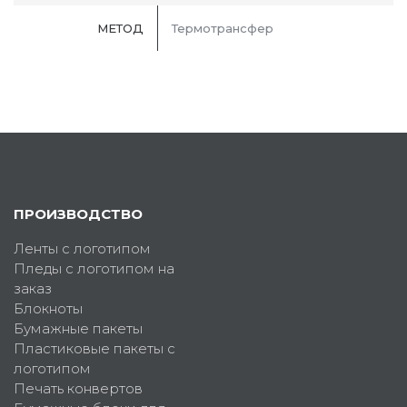
МЕТОД
Термотрансфер
ПРОИЗВОДСТВО
Ленты с логотипом
Пледы с логотипом на
заказ
Блокноты
Бумажные пакеты
Пластиковые пакеты с
логотипом
Печать конвертов