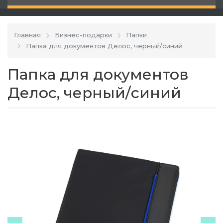
Главная
Бизнес-подарки
Папки
Папка для документов Делос, черный/синий
Папка для документов
Делос, черный/синий