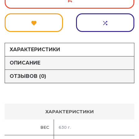
ХАРАКТЕРИСТИКИ
ОПИСАНИЕ
ОТЗЫВОВ (0)
ХАРАКТЕРИСТИКИ
ВЕС
630 г.