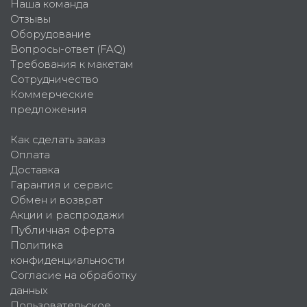
Наша команда
Отзывы
Оборудование
Вопросы-ответ (FAQ)
Требования к макетам
Сотрудничество
Коммерческие
предложения
Как сделать заказ
Оплата
Доставка
Гарантия и сервис
Обмен и возврат
Акции и распродажи
Публичная оферта
Политика
конфиденциальности
Согласие на обработку
данных
Пользовательское