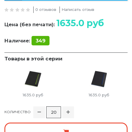
0 отзывов
Написать отзыв
1635.0
руб
Цена (без печати):
Наличие:
349
Товары в этой серии
1635.0
руб
1635.0
руб
КОЛИЧЕСТВО