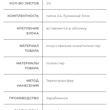
КОЛ-ВО ЛИСТОВ
20
КОМПЛЕКТНОСТЬ
папка А4, бумажный блок
КРЕПЛЕНИЕ
вставляется в обложку
БЛОКА
МАТЕРИАЛ
искусственная кожа/полиэстер
ТОВАРА
МАТЕРИАЛЫ
полиэстер
ТОВАРА
МЕТОД
Термотрансфер
НАНЕСЕНИЯ
ПРОИЗВОДСТВО
Зарубежное