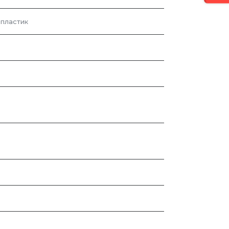
 пластик