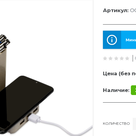
Артикул:
O
Мини
Цена (без п
Наличие:
КОЛИЧЕСТВО