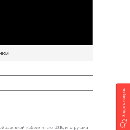
ИКИ
Задать вопрос
й зарядкой, кабель micro-USB, инструкция