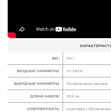
ХАРАКТЕРИСТ
ВЕС
154 г.
ВХОДНЫЕ ПАРАМЕТРЫ
DC 5V/2A
ВЫХОДНЫЕ ПАРАМЕТРЫ
беспроводная зарядка
ДЛИНА КАБЕЛЯ
99,5 см
КОМПЛЕКТНОСТЬ
подставка с беспроводно