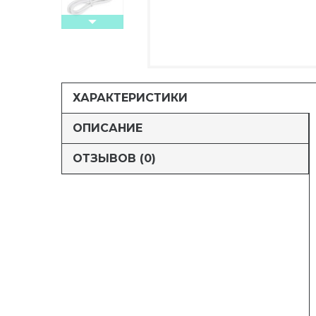
ХАРАКТЕРИСТИКИ
ОПИСАНИЕ
ОТЗЫВОВ (0)