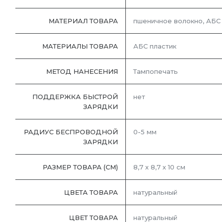
МАТЕРИАЛ ТОВАРА
пшеничное волокно, АБС
МАТЕРИАЛЫ ТОВАРА
АБС пластик
МЕТОД НАНЕСЕНИЯ
Тампопечать
ПОДДЕРЖКА БЫСТРОЙ
нет
ЗАРЯДКИ
РАДИУС БЕСПРОВОДНОЙ
0-5 мм
ЗАРЯДКИ
РАЗМЕР ТОВАРА (СМ)
8,7 х 8,7 х 10 см
ЦВЕТА ТОВАРА
натуральный
ЦВЕТ ТОВАРА
натуральный