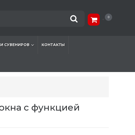
0
И СУВЕНИРОВ
КОНТАКТЫ
окна с функцией