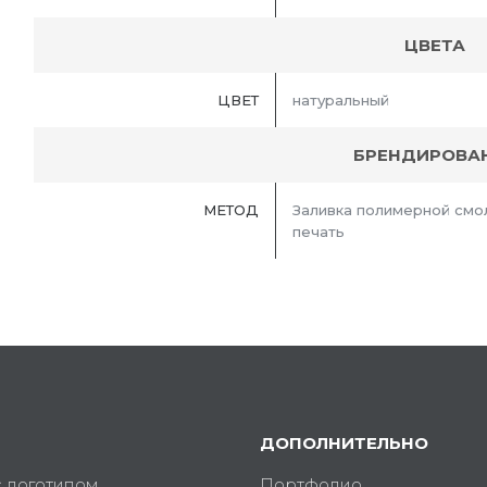
ЦВЕТА
ЦВЕТ
натуральный
БРЕНДИРОВА
МЕТОД
Заливка полимерной смо
печать
ДОПОЛНИТЕЛЬНО
с логотипом
Портфолио