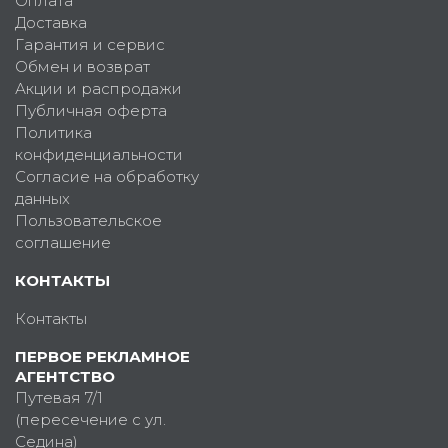
Оплата
Доставка
Гарантия и сервис
Обмен и возврат
Акции и распродажи
Публичная оферта
Политика
конфиденциальности
Согласие на обработку
данных
Пользовательское
соглашение
КОНТАКТЫ
Контакты
ПЕРВОЕ РЕКЛАМНОЕ
АГЕНТСТВО
Путевая 7/1
(пересечение с ул.
Седина)