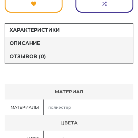
ХАРАКТЕРИСТИКИ
ОПИСАНИЕ
ОТЗЫВОВ (0)
МАТЕРИАЛ
МАТЕРИАЛЫ
полиэстер
ЦВЕТА