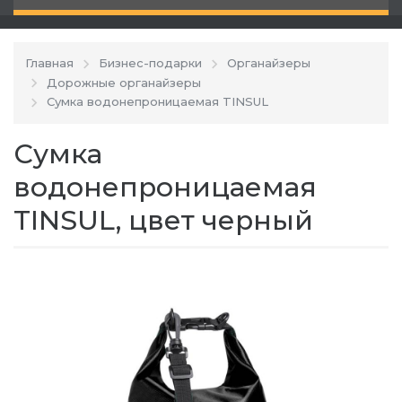
Главная
Бизнес-подарки
Органайзеры
Дорожные органайзеры
Сумка водонепроницаемая TINSUL
Сумка
водонепроницаемая
TINSUL, цвет черный