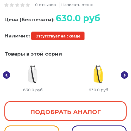
0 отзывов
Написать отзыв
630.0
руб
Цена (без печати):
Наличие:
Товары в этой серии
630.0
руб
630.0
руб
ПОДОБРАТЬ АНАЛОГ