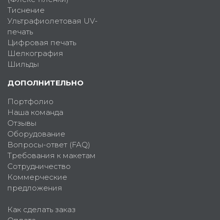
Тиснение
Ультрафиолетовая UV-
печать
Цифровая печать
Шелкография
Шильды
ДОПОЛНИТЕЛЬНО
Портфолио
Наша команда
Отзывы
Оборудование
Вопросы-ответ (FAQ)
Требования к макетам
Сотрудничество
Коммерческие
предложения
Как сделать заказ