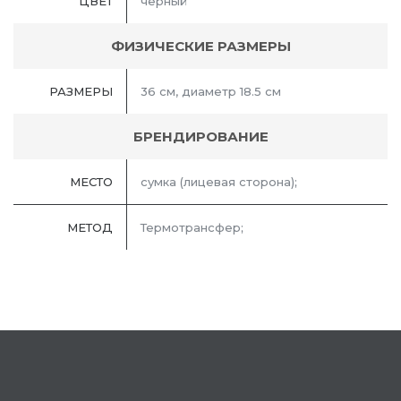
ЦВЕТ
черный
ФИЗИЧЕСКИЕ РАЗМЕРЫ
РАЗМЕРЫ
36 см, диаметр 18.5 см
БРЕНДИРОВАНИЕ
МЕСТО
сумка (лицевая сторона);
МЕТОД
Термотрансфер;