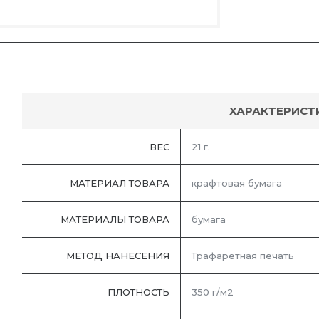
ХАРАКТЕРИСТ
ВЕС
21 г.
МАТЕРИАЛ ТОВАРА
крафтовая бумага
МАТЕРИАЛЫ ТОВАРА
бумага
МЕТОД НАНЕСЕНИЯ
Трафаретная печать
ПЛОТНОСТЬ
350 г/м2