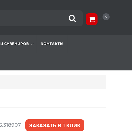
0
И СУВЕНИРОВ
КОНТАКТЫ
G.318907
ЗАКАЗАТЬ В 1 КЛИК