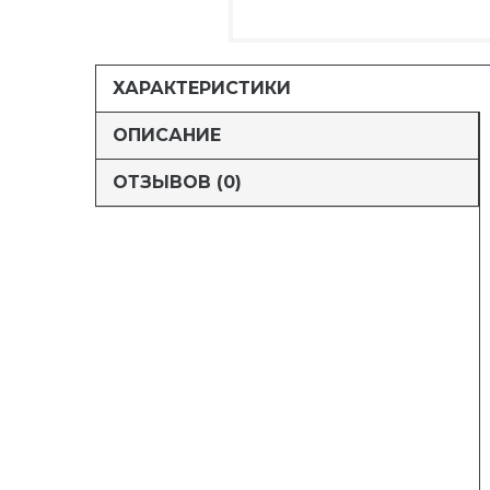
ХАРАКТЕРИСТИКИ
ОПИСАНИЕ
ОТЗЫВОВ (0)