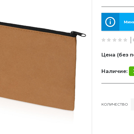
Мини
Цена (без п
Наличие:
КОЛИЧЕСТВО