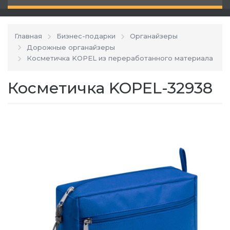
Главная
Бизнес-подарки
Органайзеры
Дорожные органайзеры
Косметичка KOPEL из переработанного материала
Косметичка KOPEL-32938