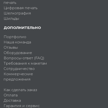
печать
Цифровая печать
Шелкография
Шильды
ДОПОЛНИТЕЛЬНО
Портфолио
Наша команда
Отзывы
Оборудование
Вопросы-ответ (FAQ)
Требования к макетам
Сотрудничество
Коммерческие
предложения
Как сделать заказ
Оплата
Доставка
Гарантия и сервис