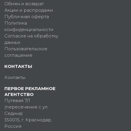
Обмен и возврат
Акции и распродажи
Публичная оферта
Политика
конфиденциальности
Согласие на обработку
данных
Пользовательское
соглашение
КОНТАКТЫ
Контакты
ПЕРВОЕ РЕКЛАМНОЕ
АГЕНТСТВО
Путевая 7/1
(пересечение с ул.
Седина)
350015
, г.
Краснодар,
Россия