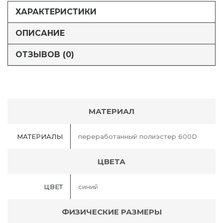
ХАРАКТЕРИСТИКИ
ОПИСАНИЕ
ОТЗЫВОВ (0)
МАТЕРИАЛ
МАТЕРИАЛЫ
переработанный полиэстер 600D
ЦВЕТА
ЦВЕТ
синий
ФИЗИЧЕСКИЕ РАЗМЕРЫ