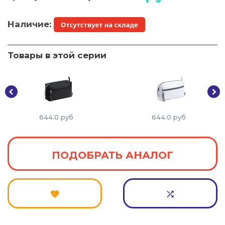
Наличие:
Товары в этой серии
644.0
руб
644.0
руб
ПОДОБРАТЬ АНАЛОГ