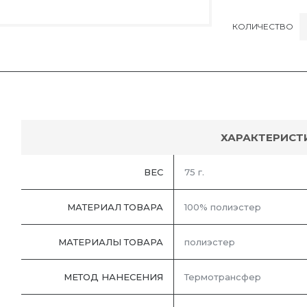
КОЛИЧЕСТВО
ХАРАКТЕРИСТ
ВЕС
75 г.
МАТЕРИАЛ ТОВАРА
100% полиэстер
МАТЕРИАЛЫ ТОВАРА
полиэстер
МЕТОД НАНЕСЕНИЯ
Термотрансфер