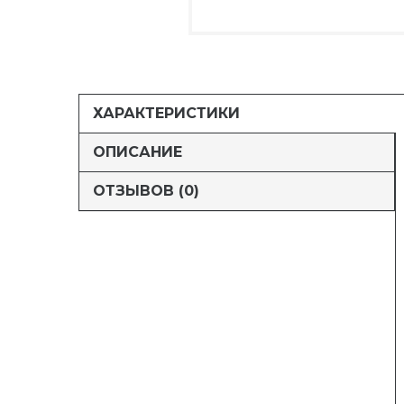
ХАРАКТЕРИСТИКИ
ОПИСАНИЕ
ОТЗЫВОВ (0)