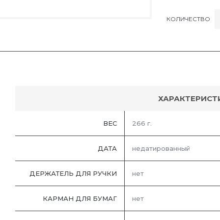
КОЛИЧЕСТВО
ХАРАКТЕРИСТ
ВЕС
266 г.
ДАТА
недатированный
ДЕРЖАТЕЛЬ ДЛЯ РУЧКИ
нет
КАРМАН ДЛЯ БУМАГ
нет