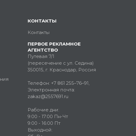
КОНТАКТЫ
Контакты
ПЕРВОЕ РЕКЛАМНОЕ
АГЕНТСТВО
Путевая 7/1
(пересечение с ул. Седина)
350015
, г.
Краснодар, Россия
ния
Телефон:
+7 861 255–76–91
,
Электронная почта:
zakaz@2557691.ru
Рабочие дни:
9:00 - 17:00 Пн-Чт
9:00 - 16:00 Пт
Выходной: