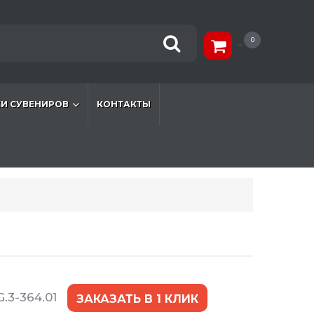
0
И СУВЕНИРОВ
КОНТАКТЫ
.3-364.01
ЗАКАЗАТЬ В 1 КЛИК