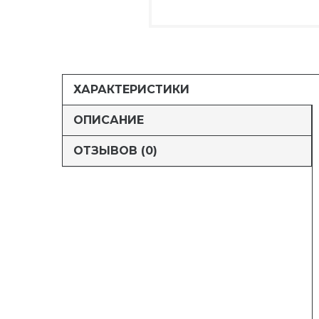
ХАРАКТЕРИСТИКИ
ОПИСАНИЕ
ОТЗЫВОВ (0)