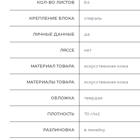
КОЛ-ВО ЛИСТОВ
64
КРЕПЛЕНИЕ БЛОКА
спираль
ЛИЧНЫЕ ДАННЫЕ
да
ЛЯССЕ
нет
МАТЕРИАЛ ТОВАРА
искусственная кожа
МАТЕРИАЛЫ ТОВАРА
искусственная кожа
ОБЛОЖКА
твердая
ПЛОТНОСТЬ
70 г/м2
РАЗЛИНОВКА
в линейку