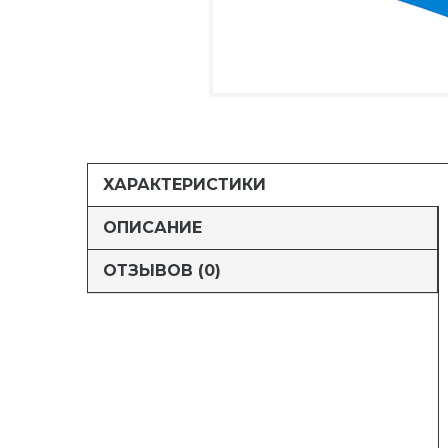
ХАРАКТЕРИСТИКИ
ОПИСАНИЕ
ОТЗЫВОВ (0)