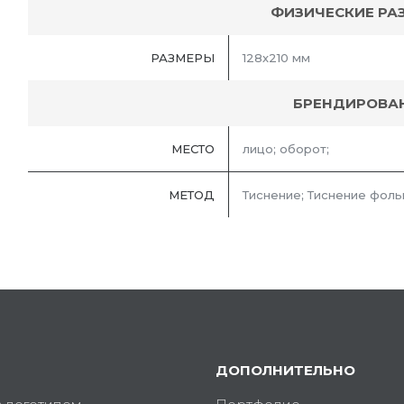
ФИЗИЧЕСКИЕ РА
РАЗМЕРЫ
128х210 мм
БРЕНДИРОВА
МЕСТО
лицо; оборот;
МЕТОД
Тиснение; Тиснение фоль
ДОПОЛНИТЕЛЬНО