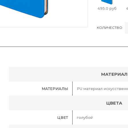
495.0
руб
КОЛИЧЕСТВО
МАТЕРИАЛ
МАТЕРИАЛЫ
PU материал искусствен
ЦВЕТА
ЦВЕТ
голубой