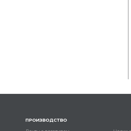
ПРОИЗВОДСТВО