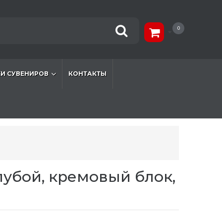
0
И СУВЕНИРОВ
КОНТАКТЫ
лубой, кремовый блок,