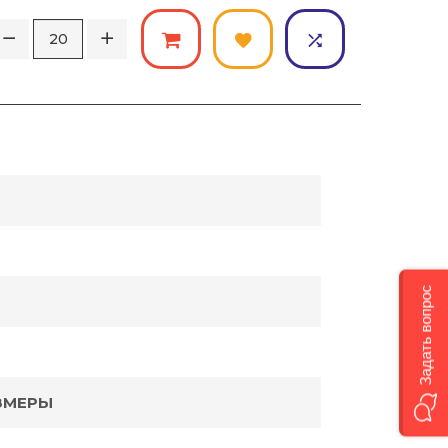
Задать вопрос
ЗМЕРЫ