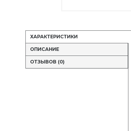
ХАРАКТЕРИСТИКИ
ОПИСАНИЕ
ОТЗЫВОВ (0)