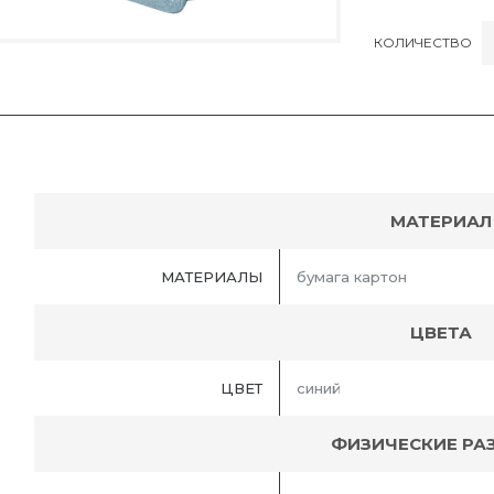
КОЛИЧЕСТВО
МАТЕРИАЛ
МАТЕРИАЛЫ
бумага картон
ЦВЕТА
ЦВЕТ
синий
ФИЗИЧЕСКИЕ РА