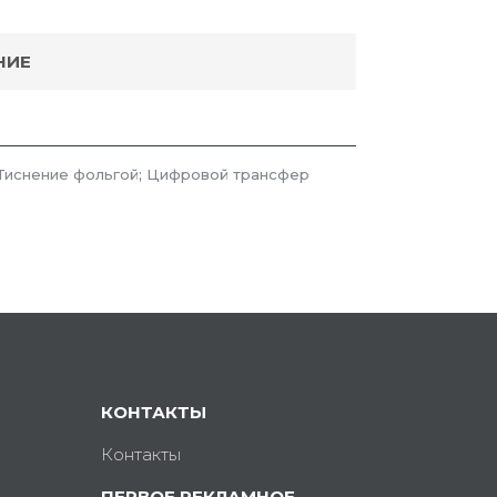
НИЕ
 Тиснение фольгой; Цифровой трансфер
КОНТАКТЫ
Контакты
ПЕРВОЕ РЕКЛАМНОЕ