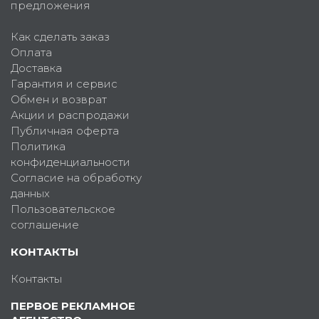
предложения
Как сделать заказ
Оплата
Доставка
Гарантия и сервис
Обмен и возврат
Акции и распродажи
Публичная оферта
Политика
конфиденциальности
Согласие на обработку
данных
Пользовательское
соглашение
КОНТАКТЫ
Контакты
ПЕРВОЕ РЕКЛАМНОЕ