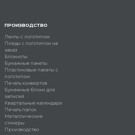
ПРОИЗВОДСТВО
Ленты с логотипом
Пледы с логотипом на
заказ
Блокноты
Бумажные пакеты
Пластиковые пакеты с
логотипом
Печать конвертов
Бумажные блоки для
записей
Квартальные календари
Печать папок
Металлические
стикеры
Производство