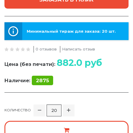
Минимальный тираж для заказа: 20 шт.
0 отзывов
Написать отзыв
882.0
руб
Цена (без печати):
Наличие:
2875
КОЛИЧЕСТВО