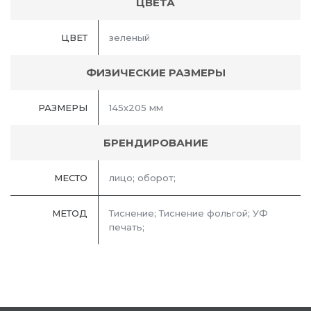
ЦВЕТА
ЦВЕТ
зеленый
ФИЗИЧЕСКИЕ РАЗМЕРЫ
РАЗМЕРЫ
145х205 мм
БРЕНДИРОВАНИЕ
МЕСТО
лицо; оборот;
МЕТОД
Тиснение; Тиснение фольгой; УФ
печать;