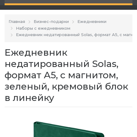
Главная
Бизнес-подарки
Ежедневники
Наборы с ежедневником
Ежедневник недатированный Solas, формат А5, с магнит
Ежедневник
недатированный Solas,
формат А5, с магнитом,
зеленый, кремовый блок
в линейку