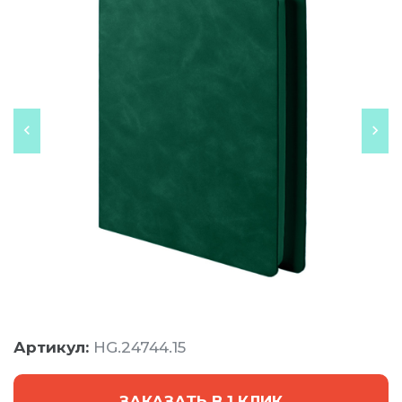
Артикул:
HG.24744.15
ЗАКАЗАТЬ В 1 КЛИК