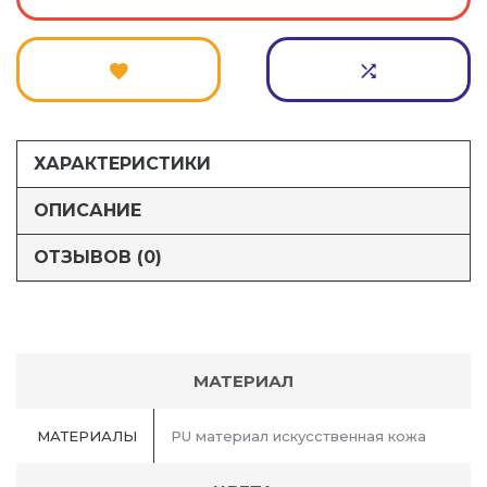
ХАРАКТЕРИСТИКИ
ОПИСАНИЕ
ОТЗЫВОВ (0)
МАТЕРИАЛ
МАТЕРИАЛЫ
PU материал искусственная кожа