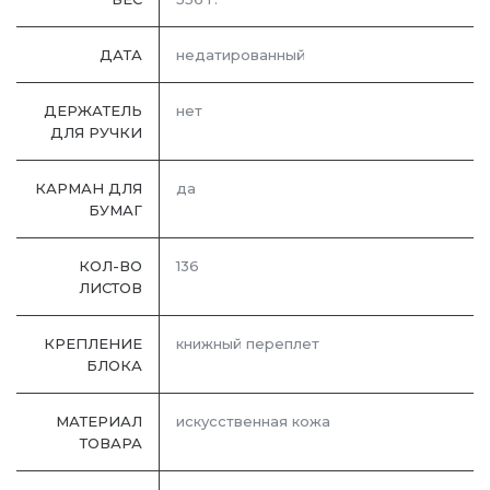
ДАТА
недатированный
ДЕРЖАТЕЛЬ
нет
ДЛЯ РУЧКИ
КАРМАН ДЛЯ
да
БУМАГ
КОЛ-ВО
136
ЛИСТОВ
КРЕПЛЕНИЕ
книжный переплет
БЛОКА
МАТЕРИАЛ
искусственная кожа
ТОВАРА