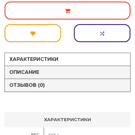
ХАРАКТЕРИСТИКИ
ОПИСАНИЕ
ОТЗЫВОВ (0)
ХАРАКТЕРИСТИКИ
ВЕС
556 г.