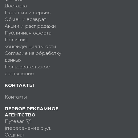
Доставка
Гарантия и сервис
Обмен и возврат
Акции и распродажи
Публичная оферта
Политика
конфиденциальности
Согласие на обработку
данных
Пользовательское
соглашение
КОНТАКТЫ
Контакты
ПЕРВОЕ РЕКЛАМНОЕ
АГЕНТСТВО
Путевая 7/1
(пересечение с ул.
Седина)