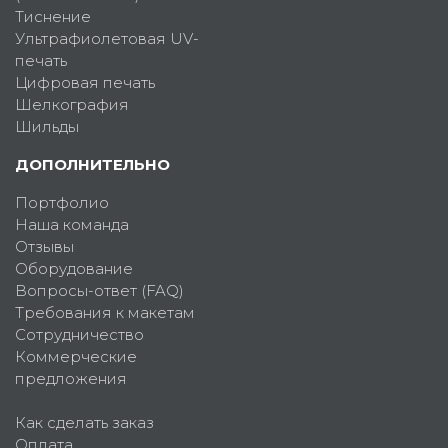
Тиснение
Ультрафиолетовая UV-
печать
Цифровая печать
Шелкография
Шильды
ДОПОЛНИТЕЛЬНО
Портфолио
Наша команда
Отзывы
Оборудование
Вопросы-ответ (FAQ)
Требования к макетам
Сотрудничество
Коммерческие
предложения
Как сделать заказ
Оплата