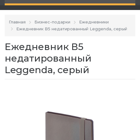
Главная
Бизнес-подарки
Ежедневники
Ежедневник В5 недатированный Leggenda, серый
Ежедневник В5
недатированный
Leggenda, серый