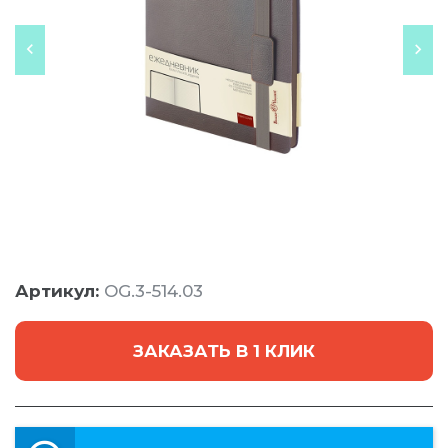
Артикул:
OG.3-514.03
ЗАКАЗАТЬ В 1 КЛИК