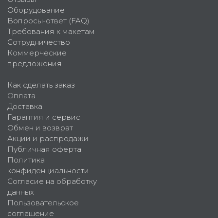
Оборудование
Вопросы-ответ (FAQ)
Требования к макетам
Сотрудничество
Коммерческие
предложения
Как сделать заказ
Оплата
Доставка
Гарантия и сервис
Обмен и возврат
Акции и распродажи
Публичная оферта
Политика
конфиденциальности
Согласие на обработку
данных
Пользовательское
соглашение