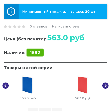
Минимальный тираж для заказа: 20 шт.
0 отзывов
Написать отзыв
563.0
руб
Цена (без печати):
Наличие:
1682
Товары в этой серии
563.0
руб
563.0
руб