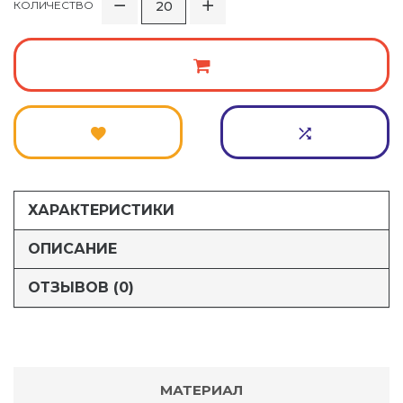
КОЛИЧЕСТВО
ХАРАКТЕРИСТИКИ
ОПИСАНИЕ
ОТЗЫВОВ (0)
МАТЕРИАЛ