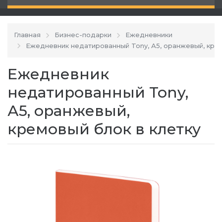
Главная
Бизнес-подарки
Ежедневники
Ежедневник недатированный Tony, А5, оранжевый, крем
Ежедневник
недатированный Tony,
А5, оранжевый,
кремовый блок в клетку