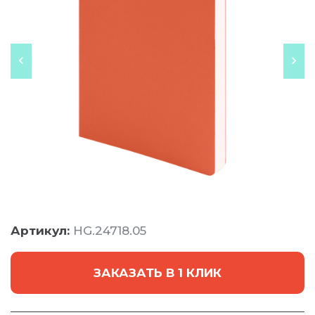
Артикул:
HG.24718.05
ЗАКАЗАТЬ В 1 КЛИК