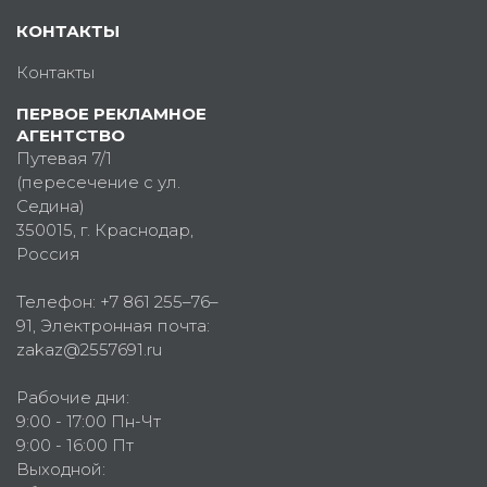
КОНТАКТЫ
Контакты
ПЕРВОЕ РЕКЛАМНОЕ
АГЕНТСТВО
Путевая 7/1
(пересечение с ул.
Седина)
350015
, г.
Краснодар,
Россия
Телефон:
+7 861 255–76–
91
, Электронная почта:
zakaz@2557691.ru
Рабочие дни:
9:00 - 17:00 Пн-Чт
9:00 - 16:00 Пт
Выходной: