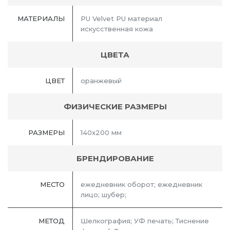
МАТЕРИАЛЫ
PU Velvet PU материал
искусственная кожа
ЦВЕТА
ЦВЕТ
оранжевый
ФИЗИЧЕСКИЕ РАЗМЕРЫ
РАЗМЕРЫ
140x200 мм
БРЕНДИРОВАНИЕ
МЕСТО
ежедневник оборот; ежедневник
лицо; шубер;
МЕТОД
Шелкография; УФ печать; Тиснение