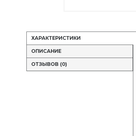
ХАРАКТЕРИСТИКИ
ОПИСАНИЕ
ОТЗЫВОВ (0)