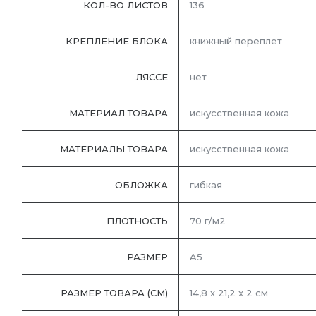
КОЛ-ВО ЛИСТОВ
136
КРЕПЛЕНИЕ БЛОКА
книжный переплет
ЛЯССЕ
нет
МАТЕРИАЛ ТОВАРА
искусственная кожа
МАТЕРИАЛЫ ТОВАРА
искусственная кожа
ОБЛОЖКА
гибкая
ПЛОТНОСТЬ
70 г/м2
РАЗМЕР
A5
РАЗМЕР ТОВАРА (СМ)
14,8 х 21,2 х 2 см