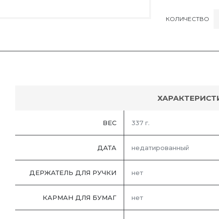
КОЛИЧЕСТВО
ХАРАКТЕРИСТ
ВЕС
337 г.
ДАТА
недатированный
ДЕРЖАТЕЛЬ ДЛЯ РУЧКИ
нет
КАРМАН ДЛЯ БУМАГ
нет