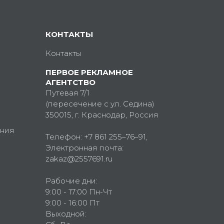
КОНТАКТЫ
Контакты
ПЕРВОЕ РЕКЛАМНОЕ
АГЕНТСТВО
Путевая 7/1
(пересечение с ул. Седина)
350015
, г.
Краснодар, Россия
ния
Телефон:
+7 861 255–76–91
,
Электронная почта:
zakaz@2557691.ru
Рабочие дни:
9:00 - 17:00 Пн-Чт
9:00 - 16:00 Пт
Выходной: