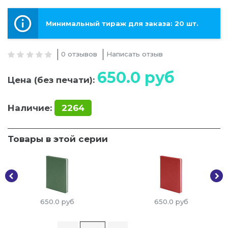
Минимальный тираж для заказа: 20 шт.
0 отзывов
Написать отзыв
650.0
руб
Цена (без печати):
Наличие:
2264
Товары в этой серии
650.0
руб
650.0
руб