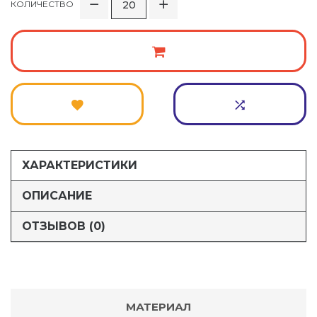
КОЛИЧЕСТВО
ХАРАКТЕРИСТИКИ
ОПИСАНИЕ
ОТЗЫВОВ (0)
МАТЕРИАЛ