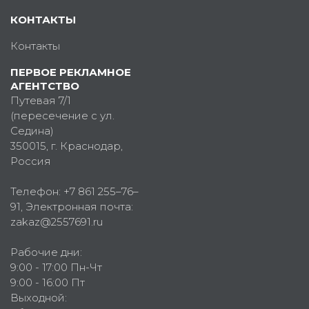
КОНТАКТЫ
Контакты
ПЕРВОЕ РЕКЛАМНОЕ
АГЕНТСТВО
Путевая 7/1
(пересечение с ул.
Седина)
350015
, г.
Краснодар,
Россия
Телефон:
+7 861 255–76–
91
, Электронная почта:
zakaz@2557691.ru
Рабочие дни:
9:00 - 17:00 Пн-Чт
9:00 - 16:00 Пт
Выходной: