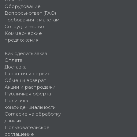
Оборудование
Вопросы-ответ (FAQ)
Требования к макетам
Сотрудничество
Коммерческие
предложения
Как сделать заказ
Оплата
Доставка
Гарантия и сервис
Обмен и возврат
Акции и распродажи
Публичная оферта
Политика
конфиденциальности
Согласие на обработку
данных
Пользовательское
соглашение