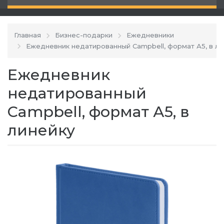
Главная
Бизнес-подарки
Ежедневники
Ежедневник недатированный Campbell, формат А5, в ли
Ежедневник
недатированный
Campbell, формат А5, в
линейку