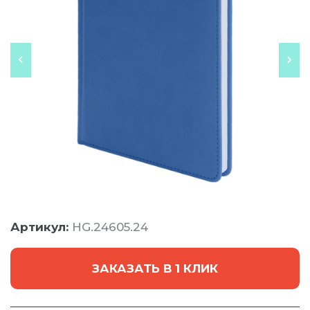
Артикул:
HG.24605.24
ЗАКАЗАТЬ В 1 КЛИК