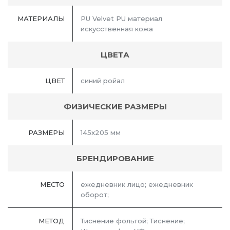
МАТЕРИАЛЫ
PU Velvet PU материал
искусственная кожа
ЦВЕТА
ЦВЕТ
синий ройал
ФИЗИЧЕСКИЕ РАЗМЕРЫ
РАЗМЕРЫ
145x205 мм
БРЕНДИРОВАНИЕ
МЕСТО
ежедневник лицо; ежедневник
оборот;
МЕТОД
Тиснение фольгой; Тиснение;