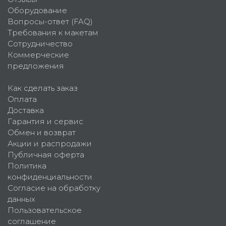
Оборудование
Вопросы-ответ (FAQ)
Требования к макетам
Сотрудничество
Коммерческие
предложения
Как сделать заказ
Оплата
Доставка
Гарантия и сервис
Обмен и возврат
Акции и распродажи
Публичная оферта
Политика
конфиденциальности
Согласие на обработку
данных
Пользовательское
соглашение