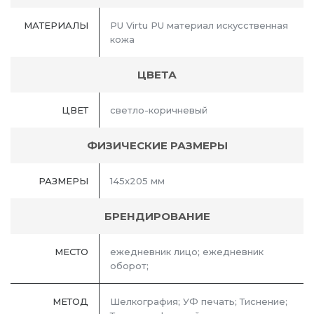
МАТЕРИАЛЫ
PU Virtu PU материал искусственная
кожа
ЦВЕТА
ЦВЕТ
светло-коричневый
ФИЗИЧЕСКИЕ РАЗМЕРЫ
РАЗМЕРЫ
145x205 мм
БРЕНДИРОВАНИЕ
МЕСТО
ежедневник лицо; ежедневник
оборот;
МЕТОД
Шелкография; УФ печать; Тиснение;