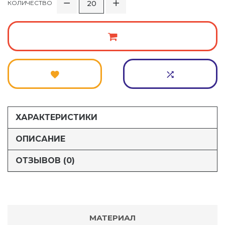
КОЛИЧЕСТВО
ХАРАКТЕРИСТИКИ
ОПИСАНИЕ
ОТЗЫВОВ (0)
МАТЕРИАЛ