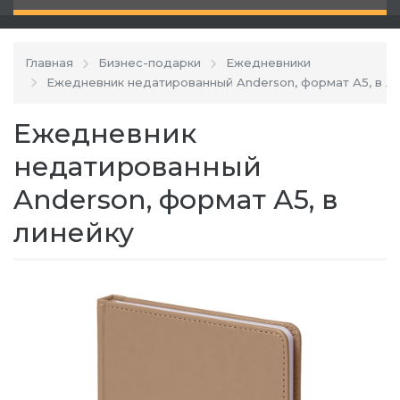
Главная
Бизнес-подарки
Ежедневники
Ежедневник недатированный Anderson, формат А5, в л
Ежедневник
недатированный
Anderson, формат А5, в
линейку