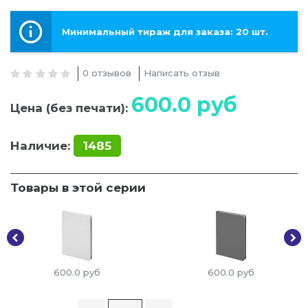
Минимальный тираж для заказа: 20 шт.
0 отзывов
Написать отзыв
600.0
руб
Цена (без печати):
Наличие:
1485
Товары в этой серии
600.0
руб
600.0
руб