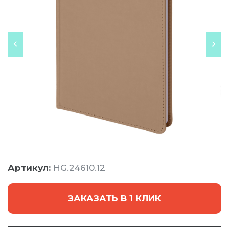
Артикул:
HG.24610.12
ЗАКАЗАТЬ В 1 КЛИК