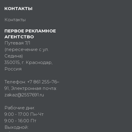
КОНТАКТЫ
Контакты
ПЕРВОЕ РЕКЛАМНОЕ
АГЕНТСТВО
Путевая 7/1
(пересечение с ул.
Седина)
350015
, г.
Краснодар,
Россия
Телефон:
+7 861 255–76–
91
, Электронная почта:
zakaz@2557691.ru
Рабочие дни:
9:00 - 17:00 Пн-Чт
9:00 - 16:00 Пт
Выходной: