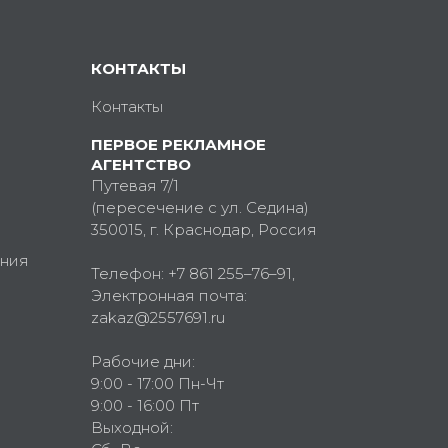
КОНТАКТЫ
Контакты
ПЕРВОЕ РЕКЛАМНОЕ
АГЕНТСТВО
Путевая 7/1
(пересечение с ул. Седина)
350015
, г.
Краснодар, Россия
ния
Телефон:
+7 861 255–76–91
,
Электронная почта:
zakaz@2557691.ru
Рабочие дни:
9:00 - 17:00 Пн-Чт
9:00 - 16:00 Пт
Выходной: