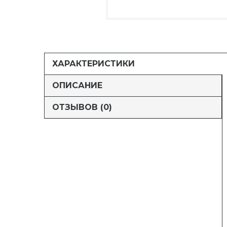
ХАРАКТЕРИСТИКИ
ОПИСАНИЕ
ОТЗЫВОВ (0)