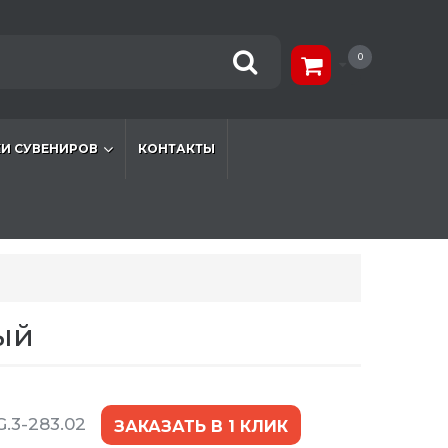
0
И СУВЕНИРОВ
КОНТАКТЫ
ый
.3-283.02
ЗАКАЗАТЬ В 1 КЛИК