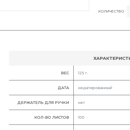
КОЛИЧЕСТВО
ХАРАКТЕРИСТ
ВЕС
125 г.
ДАТА
недатированный
ДЕРЖАТЕЛЬ ДЛЯ РУЧКИ
нет
КОЛ-ВО ЛИСТОВ
100