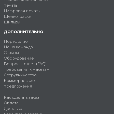
печать
Цифровая печать
Шелкография
Шильды
ДОПОЛНИТЕЛЬНО
Портфолио
Наша команда
Отзывы
Оборудование
Вопросы-ответ (FAQ)
Требования к макетам
Сотрудничество
Коммерческие
предложения
Как сделать заказ
Оплата
Доставка