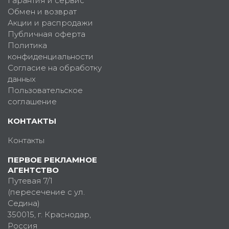
Гарантия и сервис
Обмен и возврат
Акции и распродажи
Публичная оферта
Политика
конфиденциальности
Согласие на обработку
данных
Пользовательское
соглашение
КОНТАКТЫ
Контакты
ПЕРВОЕ РЕКЛАМНОЕ
АГЕНТСТВО
Путевая 7/1
(пересечение с ул.
Седина)
350015
, г.
Краснодар,
Россия