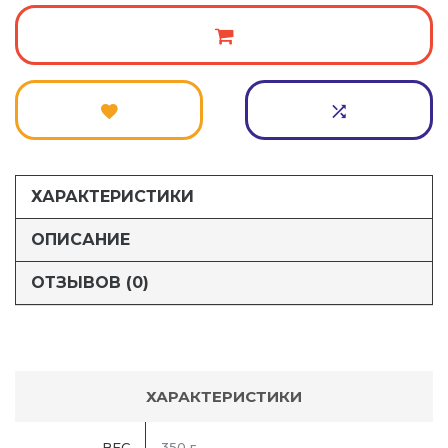
ХАРАКТЕРИСТИКИ
ОПИСАНИЕ
ОТЗЫВОВ (0)
ХАРАКТЕРИСТИКИ
ВЕС
350 г.