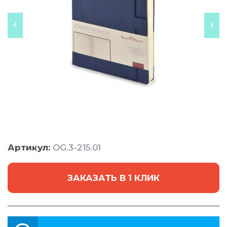
Артикул:
OG.3-215.01
ЗАКАЗАТЬ В 1 КЛИК