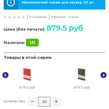
Минимальный тираж для заказа: 20 шт.
0 отзывов
Написать отзыв
879.5
руб
Цена (без печати):
Наличие:
131
Товары в этой серии
879.5
руб
879.5
руб
КОЛИЧЕСТВО