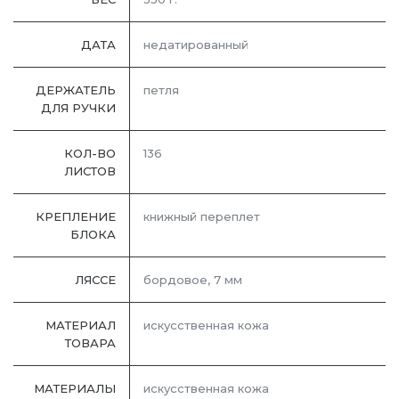
ДАТА
недатированный
ДЕРЖАТЕЛЬ
петля
ДЛЯ РУЧКИ
КОЛ-ВО
136
ЛИСТОВ
КРЕПЛЕНИЕ
книжный переплет
БЛОКА
ЛЯССЕ
бордовое, 7 мм
МАТЕРИАЛ
искусственная кожа
ТОВАРА
МАТЕРИАЛЫ
искусственная кожа