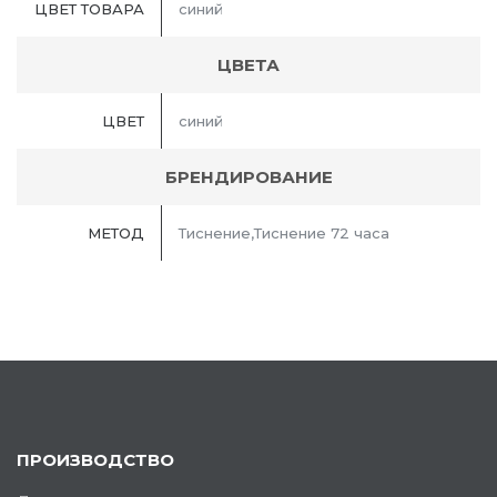
ЦВЕТ ТОВАРА
синий
ЦВЕТА
ЦВЕТ
синий
БРЕНДИРОВАНИЕ
МЕТОД
Тиснение,Тиснение 72 часа
ПРОИЗВОДСТВО