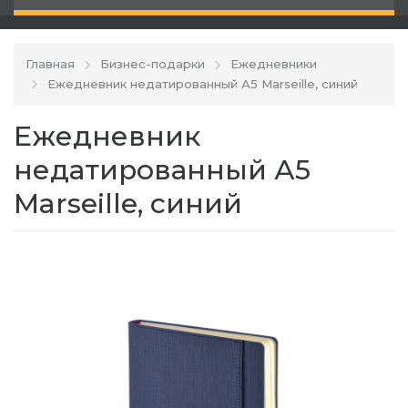
Главная
Бизнес-подарки
Ежедневники
Ежедневник недатированный А5 Marseille, синий
Ежедневник
недатированный А5
Marseille, синий