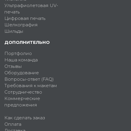
Ультрафиолетовая UV-
печать
Цифровая печать
Шелкография
Шильды
ДОПОЛНИТЕЛЬНО
Портфолио
Наша команда
Отзывы
Оборудование
Вопросы-ответ (FAQ)
Требования к макетам
Сотрудничество
Коммерческие
предложения
Как сделать заказ
Оплата
Доставка