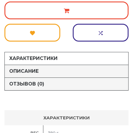
ХАРАКТЕРИСТИКИ
ОПИСАНИЕ
ОТЗЫВОВ (0)
ХАРАКТЕРИСТИКИ
ВЕС
380 г.