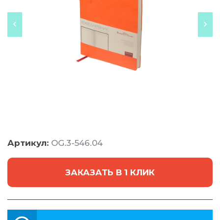
Артикул:
OG.3-546.04
ЗАКАЗАТЬ В 1 КЛИК