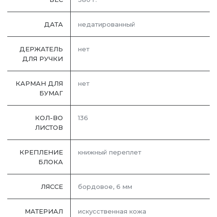
ДАТА
недатированный
ДЕРЖАТЕЛЬ
нет
ДЛЯ РУЧКИ
КАРМАН ДЛЯ
нет
БУМАГ
КОЛ-ВО
136
ЛИСТОВ
КРЕПЛЕНИЕ
книжный переплет
БЛОКА
ЛЯССЕ
бордовое, 6 мм
МАТЕРИАЛ
искусственная кожа