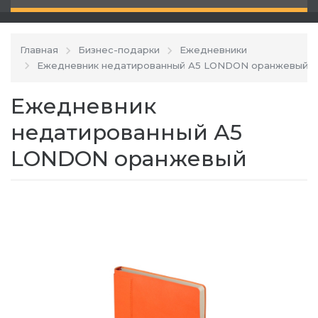
Главная
Бизнес-подарки
Ежедневники
Ежедневник недатированный А5 LONDON оранжевый
Ежедневник
недатированный А5
LONDON оранжевый