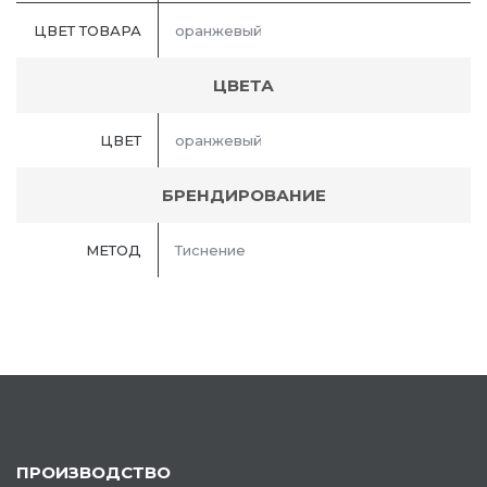
ЦВЕТ ТОВАРА
оранжевый
ЦВЕТА
ЦВЕТ
оранжевый
БРЕНДИРОВАНИЕ
МЕТОД
Тиснение
ПРОИЗВОДСТВО