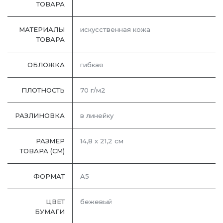
ТОВАРА
МАТЕРИАЛЫ
искусственная кожа
ТОВАРА
ОБЛОЖКА
гибкая
ПЛОТНОСТЬ
70 г/м2
РАЗЛИНОВКА
в линейку
РАЗМЕР
14,8 х 21,2 см
ТОВАРА (СМ)
ФОРМАТ
A5
ЦВЕТ
бежевый
БУМАГИ