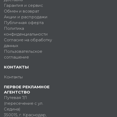
Гарантия и сервис
Обмен и возврат
Акции и распродажи
Публичная оферта
Политика
конфиденциальности
Согласие на обработку
данных
Пользовательское
соглашение
КОНТАКТЫ
Контакты
ПЕРВОЕ РЕКЛАМНОЕ
АГЕНТСТВО
Путевая 7/1
(пересечение с ул.
Седина)
350015
, г.
Краснодар,