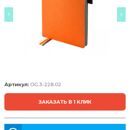
Артикул:
OG.3-228.02
ЗАКАЗАТЬ В 1 КЛИК