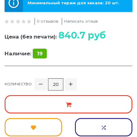
Минимальный тираж для заказа: 20 шт.
0 отзывов
Написать отзыв
840.7
руб
Цена (без печати):
Наличие:
19
КОЛИЧЕСТВО