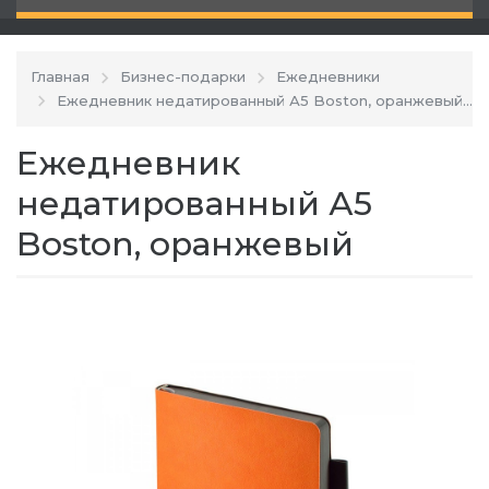
Главная
Бизнес-подарки
Ежедневники
Ежедневник недатированный А5 Boston, оранжевый
Ежедневник
недатированный А5
Boston, оранжевый