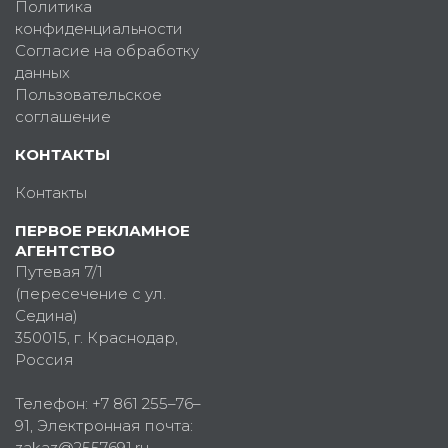
Политика
конфиденциальности
Согласие на обработку
данных
Пользовательское
соглашение
КОНТАКТЫ
Контакты
ПЕРВОЕ РЕКЛАМНОЕ
АГЕНТСТВО
Путевая 7/1
(пересечение с ул.
Седина)
350015
, г.
Краснодар,
Россия
Телефон:
+7 861 255–76–
91
, Электронная почта:
zakaz@2557691.ru