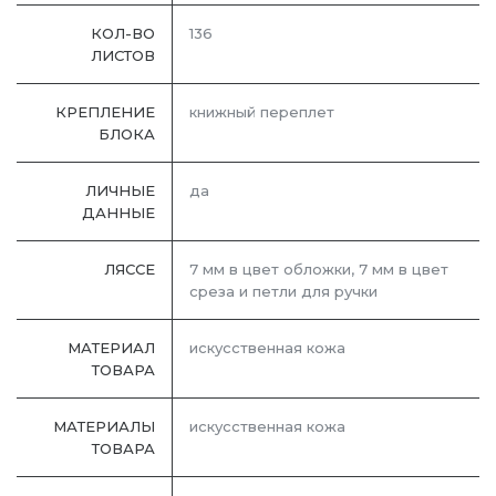
КОЛ-ВО
136
ЛИСТОВ
КРЕПЛЕНИЕ
книжный переплет
БЛОКА
ЛИЧНЫЕ
да
ДАННЫЕ
ЛЯССЕ
7 мм в цвет обложки, 7 мм в цвет
среза и петли для ручки
МАТЕРИАЛ
искусственная кожа
ТОВАРА
МАТЕРИАЛЫ
искусственная кожа
ТОВАРА