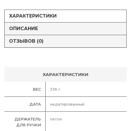
ХАРАКТЕРИСТИКИ
ОПИСАНИЕ
ОТЗЫВОВ (0)
ХАРАКТЕРИСТИКИ
ВЕС
336 г.
ДАТА
недатированный
ДЕРЖАТЕЛЬ
петля
ДЛЯ РУЧКИ