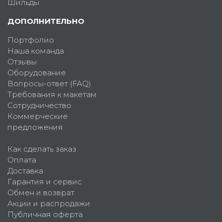
Шильды
ДОПОЛНИТЕЛЬНО
Портфолио
Наша команда
Отзывы
Оборудование
Вопросы-ответ (FAQ)
Требования к макетам
Сотрудничество
Коммерческие
предложения
Как сделать заказ
Оплата
Доставка
Гарантия и сервис
Обмен и возврат
Акции и распродажи
Публичная оферта