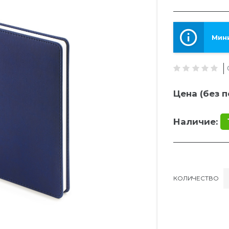
Мини
Цена (без п
Наличие:
КОЛИЧЕСТВО