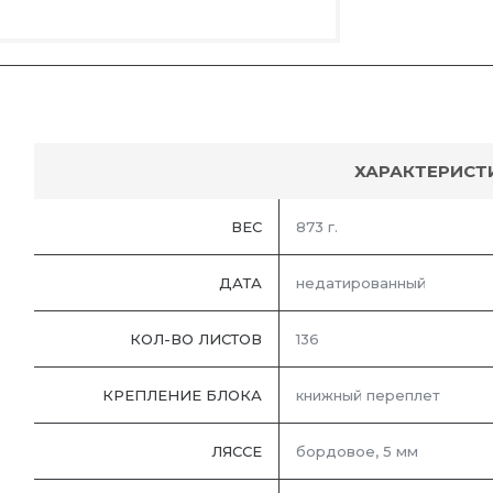
ХАРАКТЕРИСТ
ВЕС
873 г.
ДАТА
недатированный
КОЛ-ВО ЛИСТОВ
136
КРЕПЛЕНИЕ БЛОКА
книжный переплет
ЛЯССЕ
бордовое, 5 мм