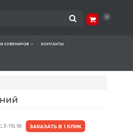
0
И СУВЕНИРОВ
КОНТАКТЫ
иний
.3-116.18
ЗАКАЗАТЬ В 1 КЛИК