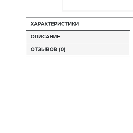
ХАРАКТЕРИСТИКИ
ОПИСАНИЕ
ОТЗЫВОВ (0)