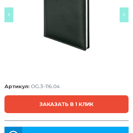
Артикул:
OG.3-116.04
ЗАКАЗАТЬ В 1 КЛИК