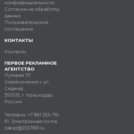
конфиденциальности
Согласие на обработку
данных
Пользовательское
соглашение
КОНТАКТЫ
Контакты
ПЕРВОЕ РЕКЛАМНОЕ
АГЕНТСТВО
Путевая 7/1
(пересечение с ул.
Седина)
350015
, г.
Краснодар,
Россия
Телефон:
+7 861 255–76–
91
, Электронная почта:
zakaz@2557691.ru