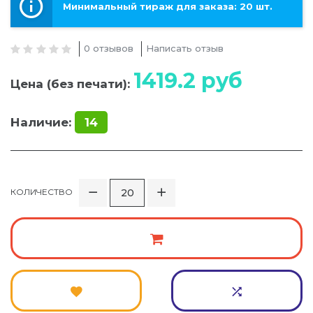
Минимальный тираж для заказа: 20 шт.
0 отзывов
Написать отзыв
1419.2
руб
Цена (без печати):
Наличие:
14
КОЛИЧЕСТВО