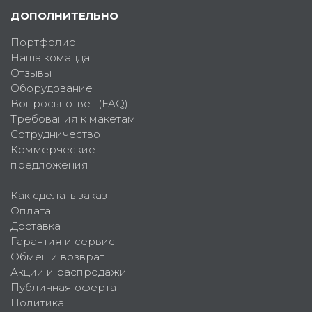
ДОПОЛНИТЕЛЬНО
Портфолио
Наша команда
Отзывы
Оборудование
Вопросы-ответ (FAQ)
Требования к макетам
Сотрудничество
Коммерческие
предложения
Как сделать заказ
Оплата
Доставка
Гарантия и сервис
Обмен и возврат
Акции и распродажи
Публичная оферта
Политика