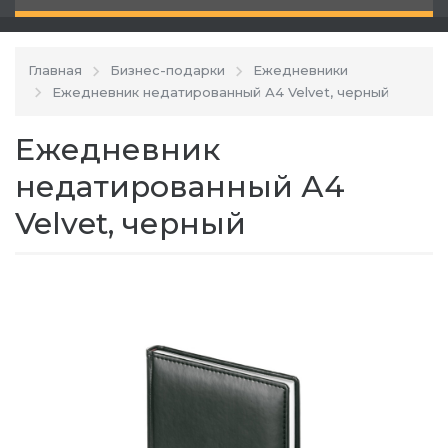
Главная
Бизнес-подарки
Ежедневники
Ежедневник недатированный А4 Velvet, черный
Ежедневник
недатированный А4
Velvet, черный