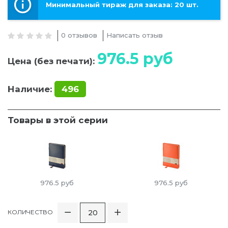
Минимальный тираж для заказа: 20 шт.
0 отзывов
Написать отзыв
976.5
руб
Цена (без печати):
Наличие:
496
Товары в этой серии
976.5
руб
976.5
руб
КОЛИЧЕСТВО