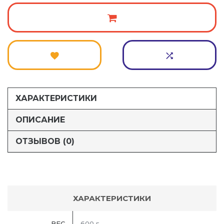
ХАРАКТЕРИСТИКИ
ОПИСАНИЕ
ОТЗЫВОВ (0)
ХАРАКТЕРИСТИКИ
ВЕС
600 г.