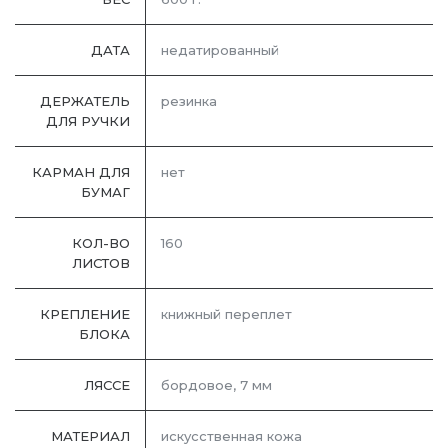
ДАТА
недатированный
ДЕРЖАТЕЛЬ
резинка
ДЛЯ РУЧКИ
КАРМАН ДЛЯ
нет
БУМАГ
КОЛ-ВО
160
ЛИСТОВ
КРЕПЛЕНИЕ
книжный переплет
БЛОКА
ЛЯССЕ
бордовое, 7 мм
МАТЕРИАЛ
искусственная кожа