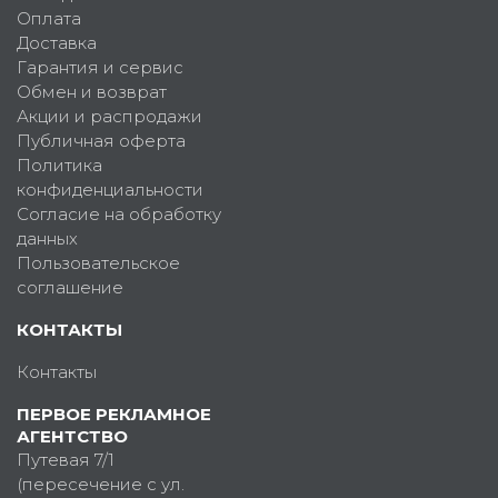
Оплата
Доставка
Гарантия и сервис
Обмен и возврат
Акции и распродажи
Публичная оферта
Политика
конфиденциальности
Согласие на обработку
данных
Пользовательское
соглашение
КОНТАКТЫ
Контакты
ПЕРВОЕ РЕКЛАМНОЕ
АГЕНТСТВО
Путевая 7/1
(пересечение с ул.