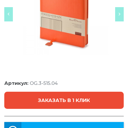
Артикул:
OG.3-515.04
ЗАКАЗАТЬ В 1 КЛИК