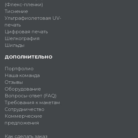
(Флекс-пленки)
Тиснение
Ультрафиолетовая UV-
печать
Цифровая печать
Шелкография
Шильды
ДОПОЛНИТЕЛЬНО
Портфолио
Наша команда
Отзывы
Оборудование
Вопросы-ответ (FAQ)
Требования к макетам
Сотрудничество
Коммерческие
предложения
Как сделать заказ