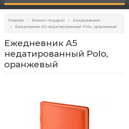
Главная
Бизнес-подарки
Ежедневники
Ежедневник А5 недатированный Polo, оранжевый
Ежедневник А5
недатированный Polo,
оранжевый