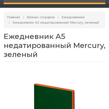
Главная
Бизнес-подарки
Ежедневники
Ежедневник А5 недатированный Mercury, зеленый
Ежедневник А5
недатированный Mercury,
зеленый