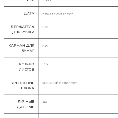
ДАТА
недатированный
ДЕРЖАТЕЛЬ
нет
ДЛЯ РУЧКИ
КАРМАН ДЛЯ
нет
БУМАГ
КОЛ-ВО
136
ЛИСТОВ
КРЕПЛЕНИЕ
книжный переплет
БЛОКА
ЛИЧНЫЕ
да
ДАННЫЕ