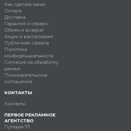
Как сделать заказ
Оплата
Доставка
Гарантия и сервис
Обмен и возврат
Акции и распродажи
Публичная оферта
Политика
конфиденциальности
Согласие на обработку
данных
Пользовательское
соглашение
КОНТАКТЫ
Контакты
ПЕРВОЕ РЕКЛАМНОЕ
АГЕНТСТВО
Путевая 7/1