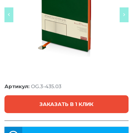
Артикул:
OG.3-435.03
ЗАКАЗАТЬ В 1 КЛИК