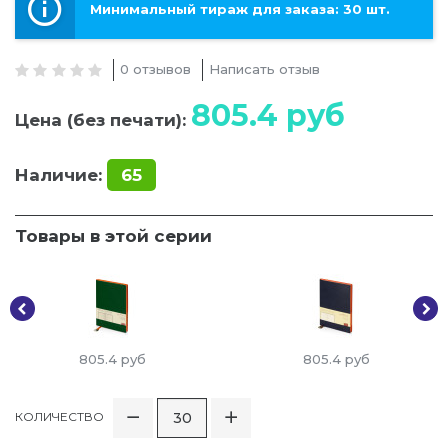
Минимальный тираж для заказа: 30 шт.
0 отзывов
Написать отзыв
805.4
руб
Цена (без печати):
Наличие:
65
Товары в этой серии
805.4
руб
805.4
руб
КОЛИЧЕСТВО