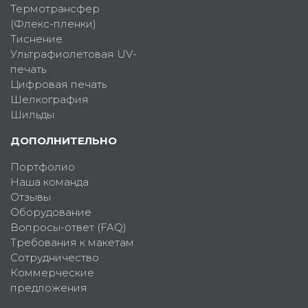
Термотрансфер
(Флекс-пленки)
Тиснение
Ультрафиолетовая UV-
печать
Цифровая печать
Шелкография
Шильды
ДОПОЛНИТЕЛЬНО
Портфолио
Наша команда
Отзывы
Оборудование
Вопросы-ответ (FAQ)
Требования к макетам
Сотрудничество
Коммерческие
предложения