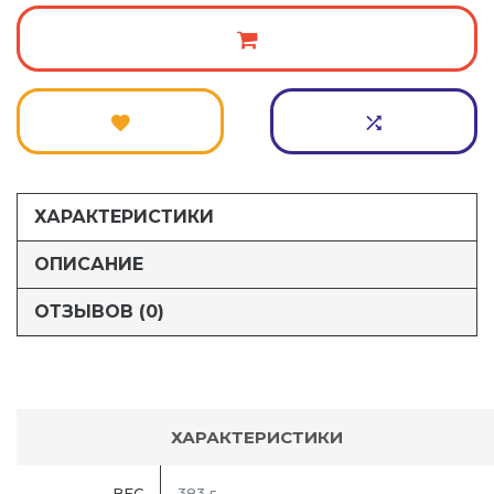
ХАРАКТЕРИСТИКИ
ОПИСАНИЕ
ОТЗЫВОВ (0)
ХАРАКТЕРИСТИКИ
ВЕС
383 г.