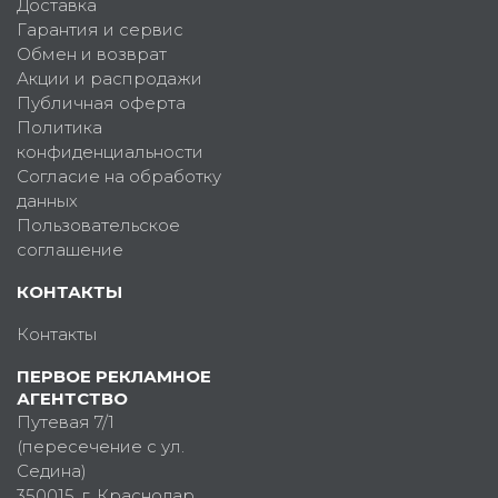
Доставка
Гарантия и сервис
Обмен и возврат
Акции и распродажи
Публичная оферта
Политика
конфиденциальности
Согласие на обработку
данных
Пользовательское
соглашение
КОНТАКТЫ
Контакты
ПЕРВОЕ РЕКЛАМНОЕ
АГЕНТСТВО
Путевая 7/1
(пересечение с ул.
Седина)
350015
, г.
Краснодар,