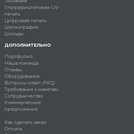
Тиснение
Ультрафиолетовая UV-
печать
Цифровая печать
Шелкография
Шильды
ДОПОЛНИТЕЛЬНО
Портфолио
Наша команда
Отзывы
Оборудование
Вопросы-ответ (FAQ)
Требования к макетам
Сотрудничество
Коммерческие
предложения
Как сделать заказ
Оплата