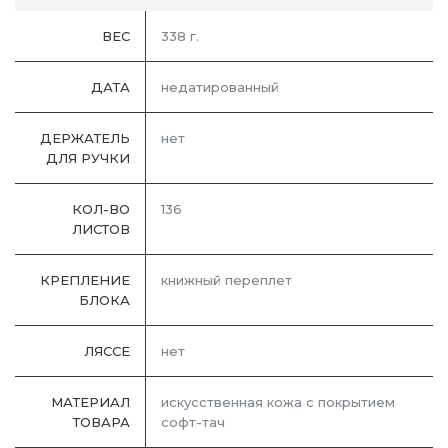
ВЕС
338 г.
ДАТА
недатированный
ДЕРЖАТЕЛЬ
нет
ДЛЯ РУЧКИ
КОЛ-ВО
136
ЛИСТОВ
КРЕПЛЕНИЕ
книжный переплет
БЛОКА
ЛЯССЕ
нет
МАТЕРИАЛ
искусственная кожа с покрытием
ТОВАРА
софт-тач