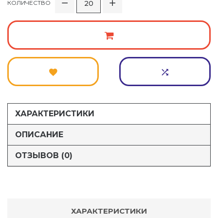
КОЛИЧЕСТВО
ХАРАКТЕРИСТИКИ
ОПИСАНИЕ
ОТЗЫВОВ (0)
ХАРАКТЕРИСТИКИ