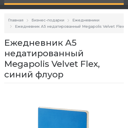
Главная
Бизнес-подарки
Ежедневники
Ежедневник А5 недатированный Megapolis Velvet Flex, 
Ежедневник А5
недатированный
Megapolis Velvet Flex,
синий флуор