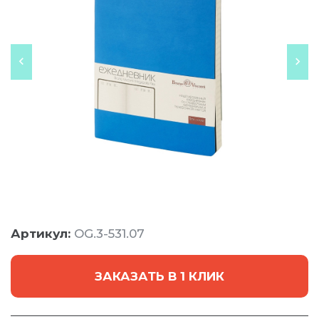
Артикул:
OG.3-531.07
ЗАКАЗАТЬ В 1 КЛИК