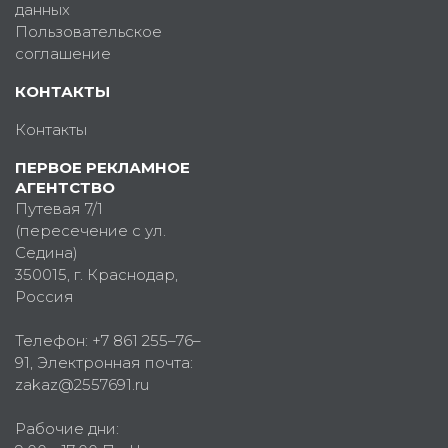
данных
Пользовательское
соглашение
КОНТАКТЫ
Контакты
ПЕРВОЕ РЕКЛАМНОЕ
АГЕНТСТВО
Путевая 7/1
(пересечение с ул.
Седина)
350015
, г.
Краснодар,
Россия
Телефон:
+7 861 255–76–
91
, Электронная почта:
zakaz@2557691.ru
Рабочие дни: