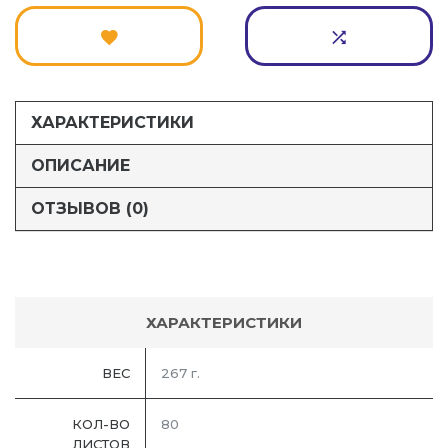
ХАРАКТЕРИСТИКИ
ОПИСАНИЕ
ОТЗЫВОВ (0)
ХАРАКТЕРИСТИКИ
ВЕС
267 г.
КОЛ-ВО
80
ЛИСТОВ