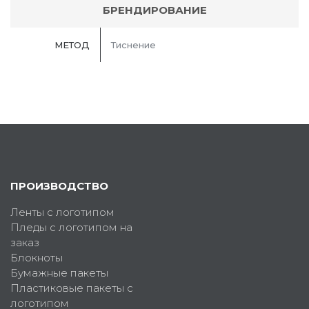
БРЕНДИРОВАНИЕ
МЕТОД
Тиснение
ПРОИЗВОДСТВО
Ленты с логотипом
Пледы с логотипом на
заказ
Блокноты
Бумажные пакеты
Пластиковые пакеты с
логотипом