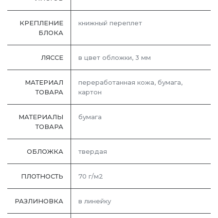
КРЕПЛЕНИЕ
книжный переплет
БЛОКА
ЛЯССЕ
в цвет обложки, 3 мм
МАТЕРИАЛ
переработанная кожа, бумага,
ТОВАРА
картон
МАТЕРИАЛЫ
бумага
ТОВАРА
ОБЛОЖКА
твердая
ПЛОТНОСТЬ
70 г/м2
РАЗЛИНОВКА
в линейку