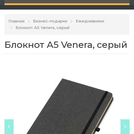
Главная
Бизнес-подарки
Ежедневники
Блокнот А5 Venera, серый
Блокнот А5 Venera, серый