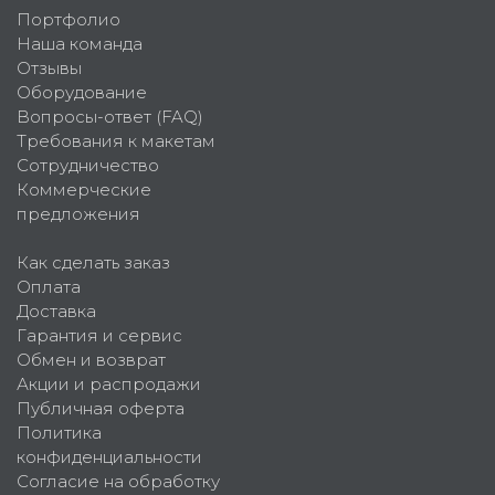
Портфолио
Наша команда
Отзывы
Оборудование
Вопросы-ответ (FAQ)
Требования к макетам
Сотрудничество
Коммерческие
предложения
Как сделать заказ
Оплата
Доставка
Гарантия и сервис
Обмен и возврат
Акции и распродажи
Публичная оферта
Политика
конфиденциальности
Согласие на обработку