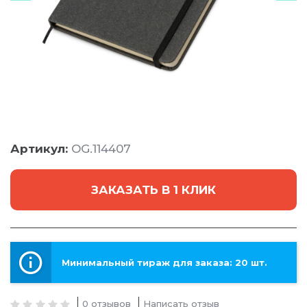
Артикул:
OG.114407
ЗАКАЗАТЬ В 1 КЛИК
Минимальный тираж для заказа: 20 шт.
0 отзывов
Написать отзыв