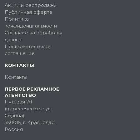
Акции и распродажи
Публичная оферта
Политика
конфиденциальности
Согласие на обработку
данных
Пользовательское
соглашение
КОНТАКТЫ
Контакты
ПЕРВОЕ РЕКЛАМНОЕ
АГЕНТСТВО
Путевая 7/1
(пересечение с ул.
Седина)
350015
, г.
Краснодар,
Россия