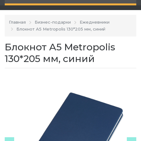
Главная
Бизнес-подарки
Ежедневники
Блокнот А5 Metropolis 130*205 мм, синий
Блокнот А5 Metropolis
130*205 мм, синий