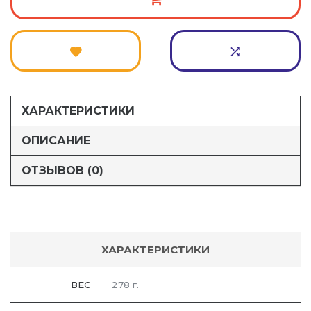
ХАРАКТЕРИСТИКИ
ОПИСАНИЕ
ОТЗЫВОВ (0)
ХАРАКТЕРИСТИКИ
ВЕС
278 г.