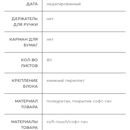
ДАТА
недатированный
ДЕРЖАТЕЛЬ
нет
ДЛЯ РУЧКИ
КАРМАН ДЛЯ
нет
БУМАГ
КОЛ-ВО
80
ЛИСТОВ
КРЕПЛЕНИЕ
книжный переплет
БЛОКА
МАТЕРИАЛ
полиуретан, покрытие софт-тач
ТОВАРА
МАТЕРИАЛЫ
soft-touch/софт-тач
ТОВАРА