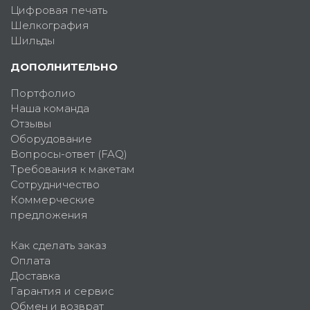
Цифровая печать
Шелкография
Шильды
ДОПОЛНИТЕЛЬНО
Портфолио
Наша команда
Отзывы
Оборудование
Вопросы-ответ (FAQ)
Требования к макетам
Сотрудничество
Коммерческие
предложения
Как сделать заказ
Оплата
Доставка
Гарантия и сервис
Обмен и возврат