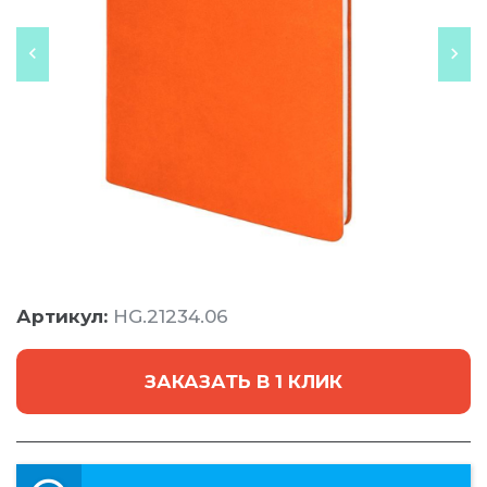
Артикул:
HG.21234.06
ЗАКАЗАТЬ В 1 КЛИК