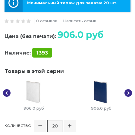
Минимальный тираж для заказа: 20 шт.
0 отзывов
Написать отзыв
906.0
руб
Цена (без печати):
Наличие:
1393
Товары в этой серии
906.0
руб
906.0
руб
КОЛИЧЕСТВО