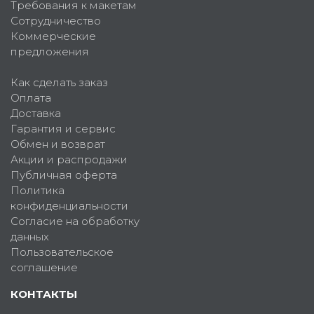
Требования к макетам
Сотрудничество
Коммерческие
предложения
Как сделать заказ
Оплата
Доставка
Гарантия и сервис
Обмен и возврат
Акции и распродажи
Публичная оферта
Политика
конфиденциальности
Согласие на обработку
данных
Пользовательское
соглашение
КОНТАКТЫ