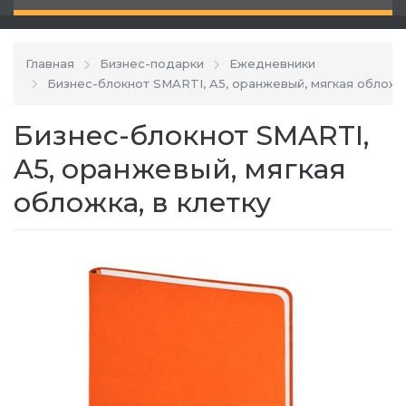
Главная
Бизнес-подарки
Ежедневники
Бизнес-блокнот SMARTI, A5, оранжевый, мягкая обложка
Бизнес-блокнот SMARTI,
A5, оранжевый, мягкая
обложка, в клетку