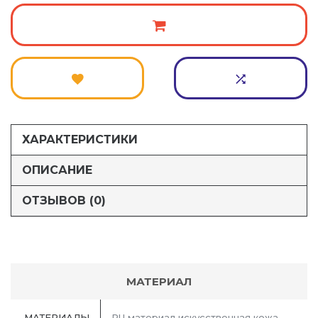
ХАРАКТЕРИСТИКИ
ОПИСАНИЕ
ОТЗЫВОВ (0)
МАТЕРИАЛ
МАТЕРИАЛЫ
PU материал искусственная кожа