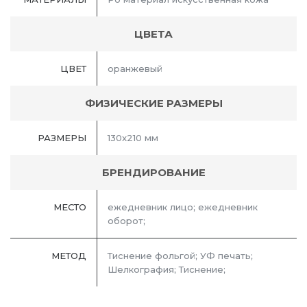
ЦВЕТА
ЦВЕТ
оранжевый
ФИЗИЧЕСКИЕ РАЗМЕРЫ
РАЗМЕРЫ
130x210 мм
БРЕНДИРОВАНИЕ
МЕСТО
ежедневник лицо; ежедневник
оборот;
МЕТОД
Тиснение фольгой; УФ печать;
Шелкография; Тиснение;