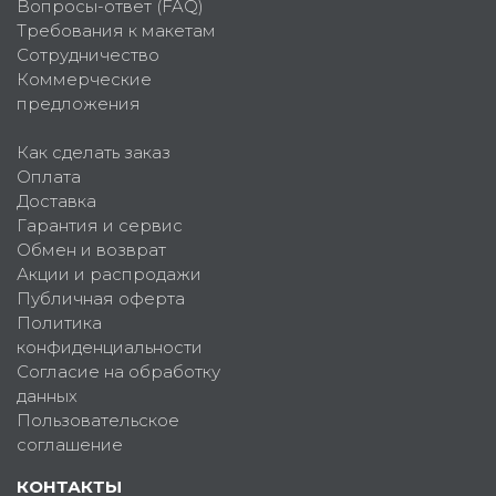
Вопросы-ответ (FAQ)
Требования к макетам
Сотрудничество
Коммерческие
предложения
Как сделать заказ
Оплата
Доставка
Гарантия и сервис
Обмен и возврат
Акции и распродажи
Публичная оферта
Политика
конфиденциальности
Согласие на обработку
данных
Пользовательское
соглашение
КОНТАКТЫ