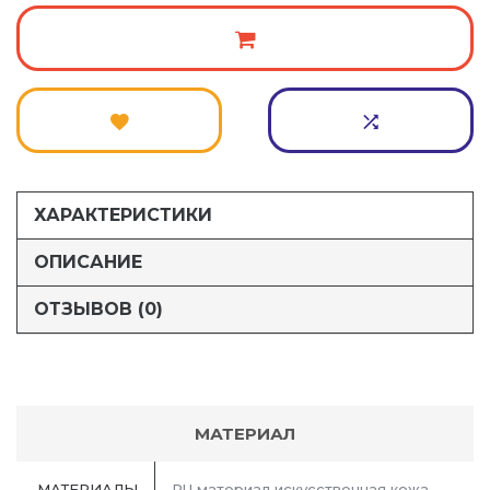
ХАРАКТЕРИСТИКИ
ОПИСАНИЕ
ОТЗЫВОВ (0)
МАТЕРИАЛ
МАТЕРИАЛЫ
PU материал искусственная кожа