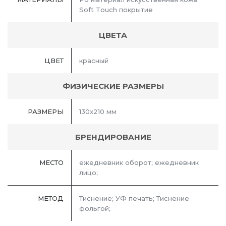
Soft Touch покрытие
ЦВЕТА
ЦВЕТ
красный
ФИЗИЧЕСКИЕ РАЗМЕРЫ
РАЗМЕРЫ
130x210 мм
БРЕНДИРОВАНИЕ
МЕСТО
ежедневник оборот; ежедневник
лицо;
МЕТОД
Тиснение; УФ печать; Тиснение
фольгой;