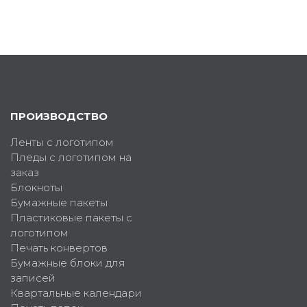
ПРОИЗВОДСТВО
Ленты с логотипом
Пледы с логотипом на
заказ
Блокноты
Бумажные пакеты
Пластиковые пакеты с
логотипом
Печать конвертов
Бумажные блоки для
записей
Квартальные календари