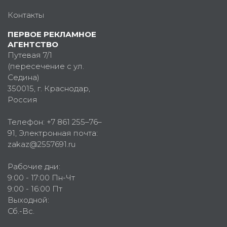
Контакты
ПЕРВОЕ РЕКЛАМНОЕ
АГЕНТСТВО
Путевая 7/1
(пересечение с ул.
Седина)
350015
, г.
Краснодар,
Россия
Телефон:
+7 861 255–76–
91
, Электронная почта:
zakaz@2557691.ru
Рабочие дни:
9:00 - 17:00 Пн-Чт
9:00 - 16:00 Пт
Выходной:
Сб.-Вс.