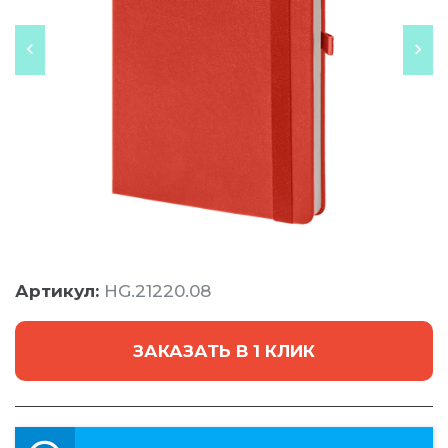
Артикул:
HG.21220.08
ЗАКАЗАТЬ В 1 КЛИК