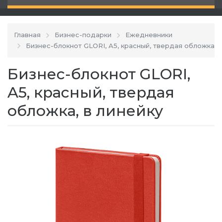
Главная
Бизнес-подарки
Ежедневники
Бизнес-блокнот GLORI, A5, красный, твердая обложка, в
Бизнес-блокнот GLORI,
A5, красный, твердая
обложка, в линейку