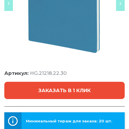
Артикул:
HG.21218.22.30
ЗАКАЗАТЬ В 1 КЛИК
Минимальный тираж для заказа: 20 шт.