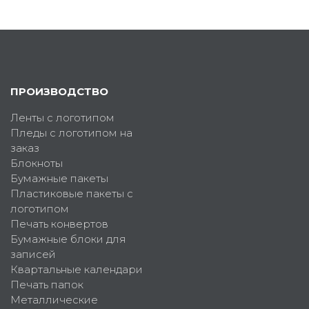
ПРОИЗВОДСТВО
Ленты с логотипом
Пледы с логотипом на
заказ
Блокноты
Бумажные пакеты
Пластиковые пакеты с
логотипом
Печать конвертов
Бумажные блоки для
записей
Квартальные календари
Печать папок
Металлические