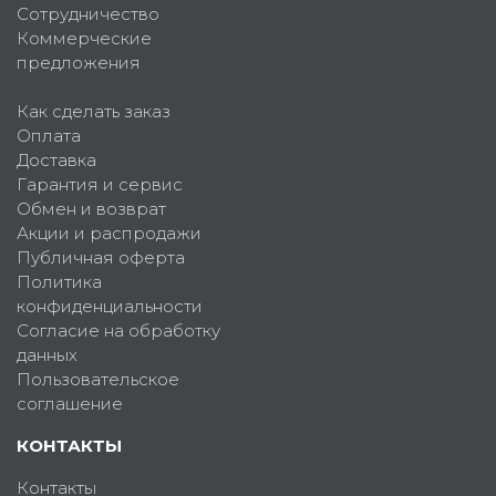
Сотрудничество
Коммерческие
предложения
Как сделать заказ
Оплата
Доставка
Гарантия и сервис
Обмен и возврат
Акции и распродажи
Публичная оферта
Политика
конфиденциальности
Согласие на обработку
данных
Пользовательское
соглашение
КОНТАКТЫ
Контакты