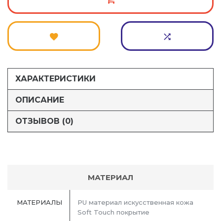
ХАРАКТЕРИСТИКИ
ОПИСАНИЕ
ОТЗЫВОВ (0)
МАТЕРИАЛ
МАТЕРИАЛЫ
PU материал искусственная кожа
Soft Touch покрытие