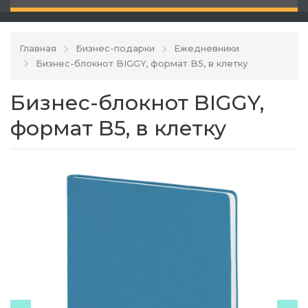
Главная
Бизнес-подарки
Ежедневники
Бизнес-блокнот BIGGY, формат B5, в клетку
Бизнес-блокнот BIGGY,
формат B5, в клетку