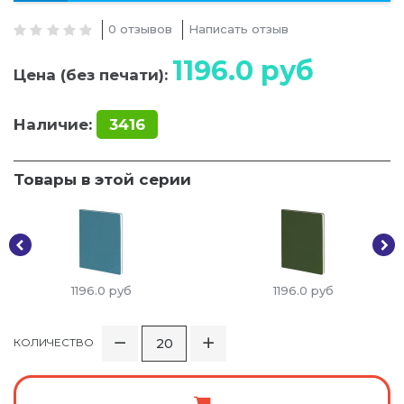
0 отзывов
Написать отзыв
1196.0
руб
Цена (без печати):
Наличие:
3416
Товары в этой серии
1196.0
руб
1196.0
руб
КОЛИЧЕСТВО