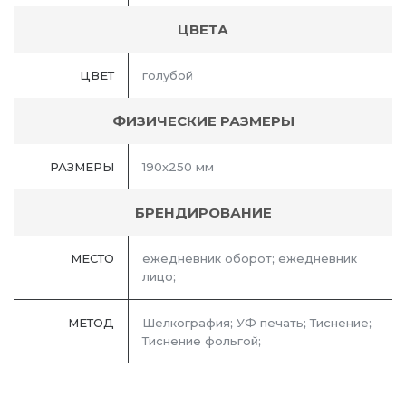
ЦВЕТА
ЦВЕТ
голубой
ФИЗИЧЕСКИЕ РАЗМЕРЫ
РАЗМЕРЫ
190х250 мм
БРЕНДИРОВАНИЕ
МЕСТО
ежедневник оборот; ежедневник
лицо;
МЕТОД
Шелкография; УФ печать; Тиснение;
Тиснение фольгой;